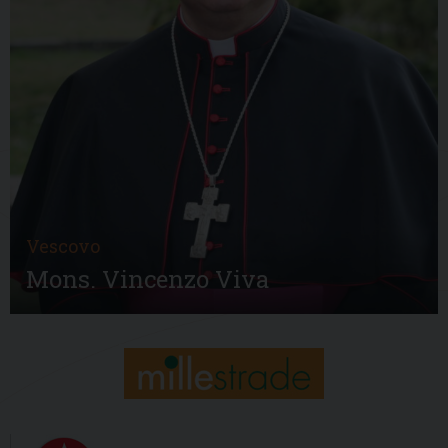
Vescovo
Mons. Vincenzo Viva