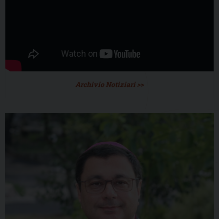
Archivio Notiziari >>