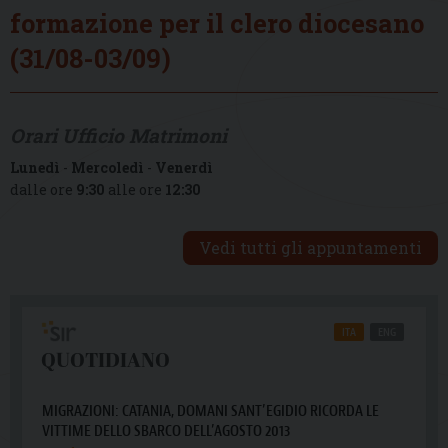
formazione per il clero diocesano
(31/08-03/09)
Orari Ufficio Matrimoni
Lunedì
-
Mercoledì
-
Venerdì
dalle ore
9:30
alle ore
12:30
Vedi tutti gli appuntamenti