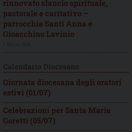
rinnovato slancio spirituale,
pastorale e caritativo –
parrocchia Santi Anna e
Gioacchino Lavinio
7 Marzo 2026
Calendario Diocesano
Giornata diocesana degli oratori
estivi (01/07)
Celebrazioni per Santa Maria
Goretti (05/07)