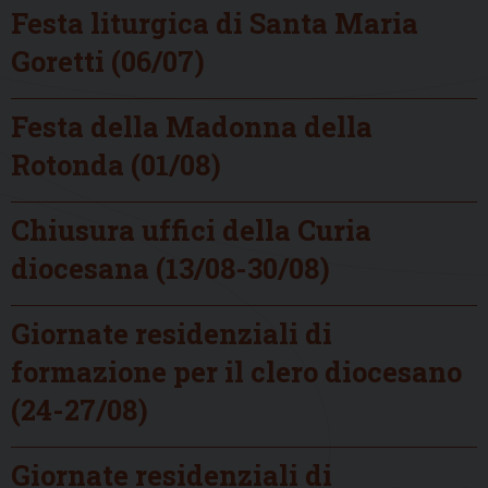
Festa liturgica di Santa Maria
Goretti (06/07)
Festa della Madonna della
Rotonda (01/08)
Chiusura uffici della Curia
diocesana (13/08-30/08)
Giornate residenziali di
formazione per il clero diocesano
(24-27/08)
Giornate residenziali di