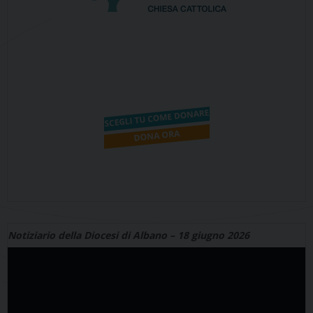
Notiziario della Diocesi di Albano – 18 giugno 2026