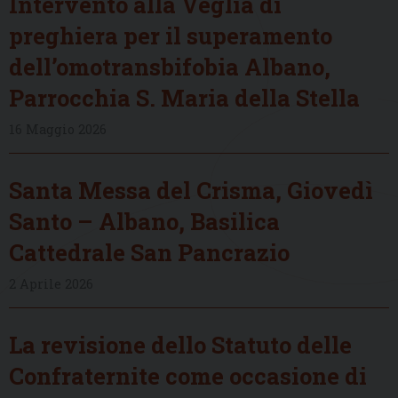
Intervento alla Veglia di
preghiera per il superamento
dell’omotransbifobia Albano,
Parrocchia S. Maria della Stella
16 Maggio 2026
Santa Messa del Crisma, Giovedì
Santo – Albano, Basilica
Cattedrale San Pancrazio
2 Aprile 2026
La revisione dello Statuto delle
Confraternite come occasione di