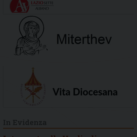
In Evidenza