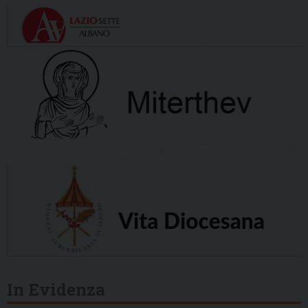
In Evidenza