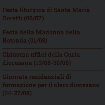
Festa liturgica di Santa Maria
Goretti (06/07)
Festa della Madonna della
Rotonda (01/08)
Chiusura uffici della Curia
diocesana (13/08-30/08)
Giornate residenziali di
formazione per il clero diocesano
(24-27/08)