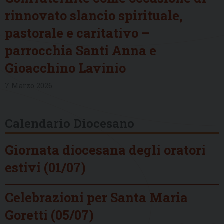
rinnovato slancio spirituale,
pastorale e caritativo –
parrocchia Santi Anna e
Gioacchino Lavinio
7 Marzo 2026
Calendario Diocesano
Giornata diocesana degli oratori
estivi (01/07)
Celebrazioni per Santa Maria
Goretti (05/07)