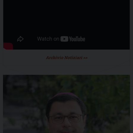
Archivio Notiziari >>