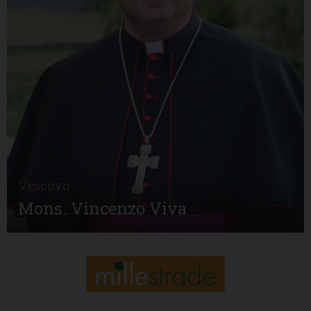
Vescovo
Mons. Vincenzo Viva