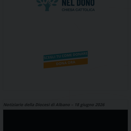
Notiziario della Diocesi di Albano – 18 giugno 2026