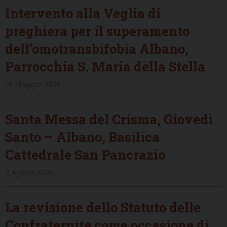
Intervento alla Veglia di
preghiera per il superamento
dell’omotransbifobia Albano,
Parrocchia S. Maria della Stella
16 Maggio 2026
Santa Messa del Crisma, Giovedì
Santo – Albano, Basilica
Cattedrale San Pancrazio
2 Aprile 2026
La revisione dello Statuto delle
Confraternite come occasione di