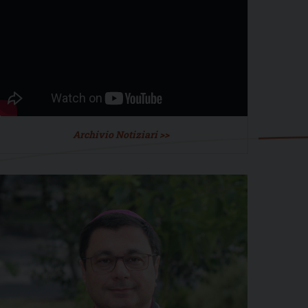
Archivio Notiziari >>