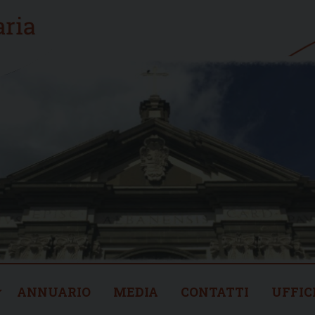
ANNUARIO
MEDIA
CONTATTI
UFFIC