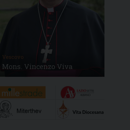
Vescovo
Mons. Vincenzo Viva