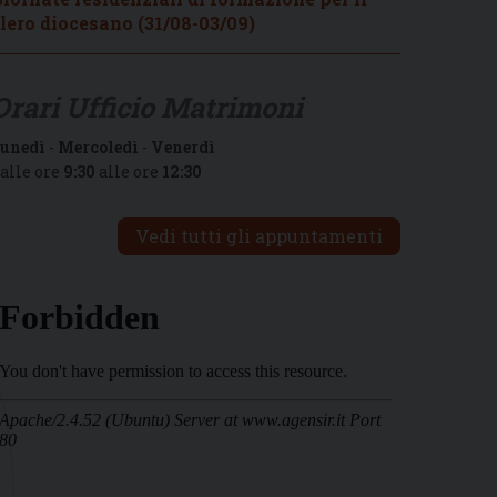
lero diocesano (31/08-03/09)
Orari Ufficio Matrimoni
unedì
-
Mercoledì
-
Venerdì
alle ore
9:30
alle ore
12:30
Vedi tutti gli appuntamenti