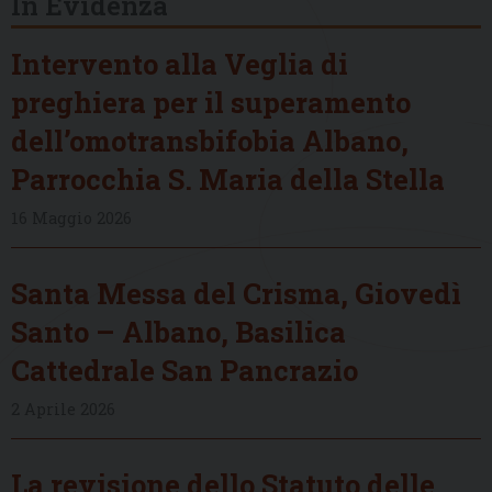
In Evidenza
Intervento alla Veglia di
preghiera per il superamento
dell’omotransbifobia Albano,
Parrocchia S. Maria della Stella
16 Maggio 2026
Santa Messa del Crisma, Giovedì
Santo – Albano, Basilica
Cattedrale San Pancrazio
2 Aprile 2026
La revisione dello Statuto delle