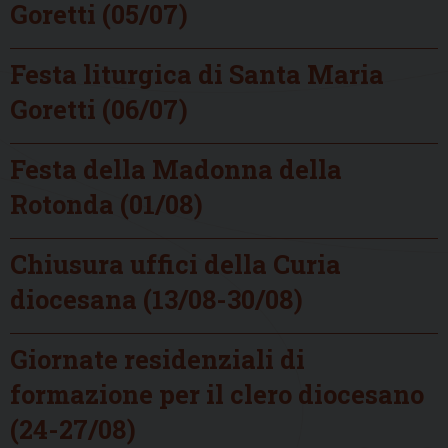
Goretti (05/07)
Festa liturgica di Santa Maria
Goretti (06/07)
Festa della Madonna della
Rotonda (01/08)
Chiusura uffici della Curia
diocesana (13/08-30/08)
Giornate residenziali di
formazione per il clero diocesano
(24-27/08)