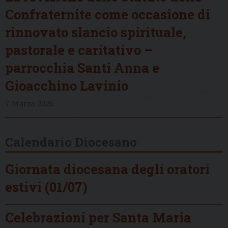
Confraternite come occasione di
rinnovato slancio spirituale,
pastorale e caritativo –
parrocchia Santi Anna e
Gioacchino Lavinio
7 Marzo 2026
Calendario Diocesano
Giornata diocesana degli oratori
estivi (01/07)
Celebrazioni per Santa Maria