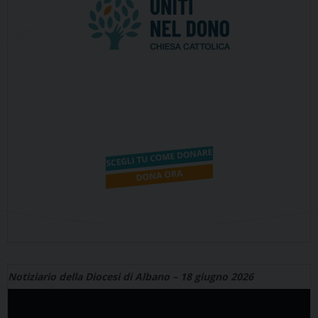
Notiziario della Diocesi di Albano – 18 giugno 2026