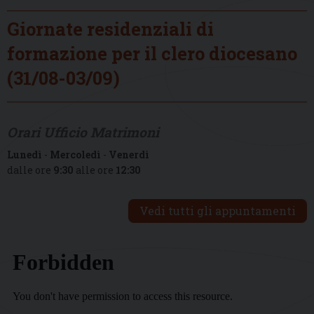
Giornate residenziali di
formazione per il clero diocesano
(31/08-03/09)
Orari Ufficio Matrimoni
Lunedì
-
Mercoledì
-
Venerdì
dalle ore
9:30
alle ore
12:30
Vedi tutti gli appuntamenti