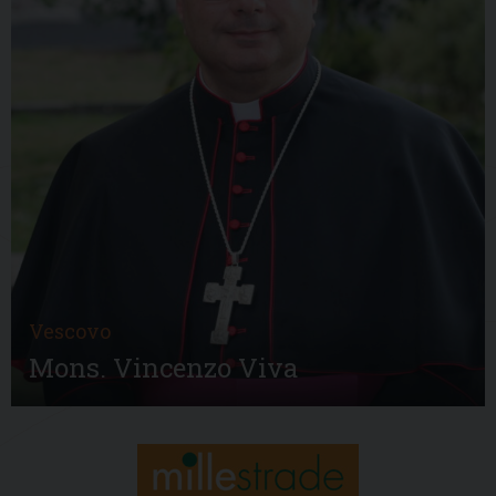
Vescovo
Mons. Vincenzo Viva