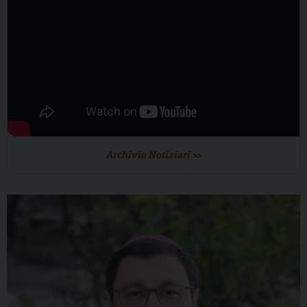
Archivio Notiziari >>