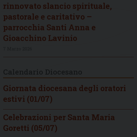
rinnovato slancio spirituale,
pastorale e caritativo –
parrocchia Santi Anna e
Gioacchino Lavinio
7 Marzo 2026
Calendario Diocesano
Giornata diocesana degli oratori
estivi (01/07)
Celebrazioni per Santa Maria
Goretti (05/07)