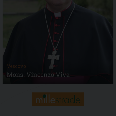
Vescovo
Mons. Vincenzo Viva