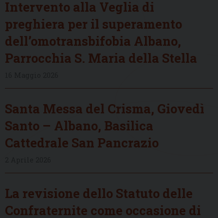
Intervento alla Veglia di
preghiera per il superamento
dell’omotransbifobia Albano,
Parrocchia S. Maria della Stella
16 Maggio 2026
Santa Messa del Crisma, Giovedì
Santo – Albano, Basilica
Cattedrale San Pancrazio
2 Aprile 2026
La revisione dello Statuto delle
Confraternite come occasione di