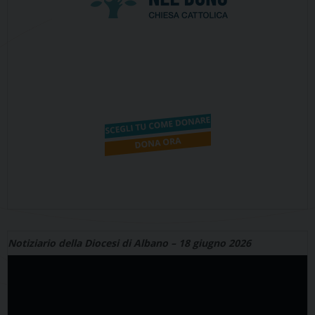
Notiziario della Diocesi di Albano – 18 giugno 2026