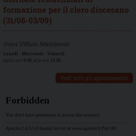
formazione per il clero diocesano
(31/08-03/09)
Orari Ufficio Matrimoni
Lunedì
-
Mercoledì
-
Venerdì
dalle ore
9:30
alle ore
12:30
Vedi tutti gli appuntamenti