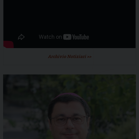
Archivio Notiziari >>