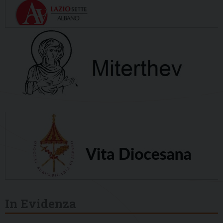
In Evidenza