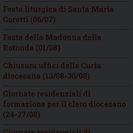
Festa liturgica di Santa Maria
Goretti (06/07)
Festa della Madonna della
Rotonda (01/08)
Chiusura uffici della Curia
diocesana (13/08-30/08)
Giornate residenziali di
formazione per il clero diocesano
(24-27/08)
Giornate residenziali di