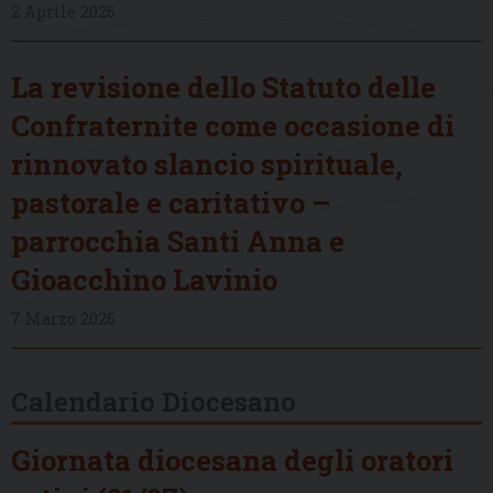
2 Aprile 2026
La revisione dello Statuto delle
Confraternite come occasione di
rinnovato slancio spirituale,
pastorale e caritativo –
parrocchia Santi Anna e
Gioacchino Lavinio
7 Marzo 2026
Calendario Diocesano
Giornata diocesana degli oratori