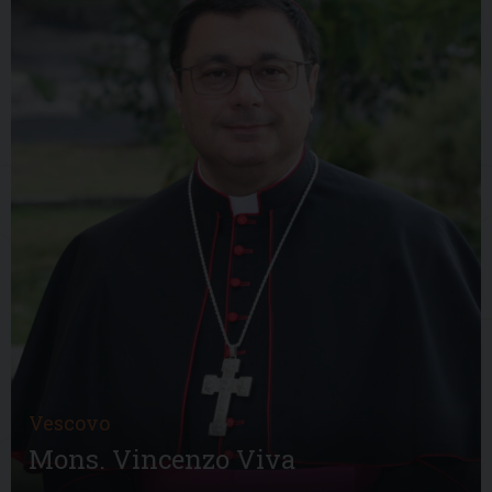
Vescovo
Mons. Vincenzo Viva