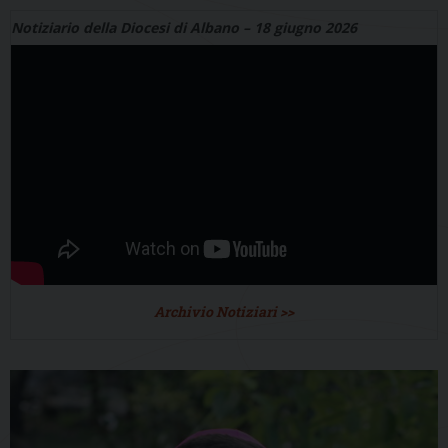
Notiziario della Diocesi di Albano – 18 giugno 2026
Archivio Notiziari >>