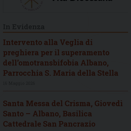
In Evidenza
Intervento alla Veglia di
preghiera per il superamento
dell’omotransbifobia Albano,
Parrocchia S. Maria della Stella
16 Maggio 2026
Santa Messa del Crisma, Giovedì
Santo – Albano, Basilica
Cattedrale San Pancrazio