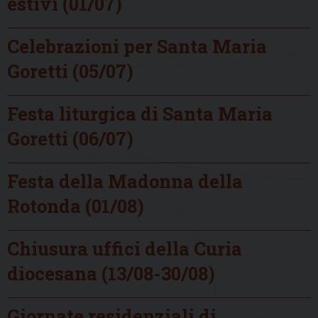
estivi (01/07)
Celebrazioni per Santa Maria
Goretti (05/07)
Festa liturgica di Santa Maria
Goretti (06/07)
Festa della Madonna della
Rotonda (01/08)
Chiusura uffici della Curia
diocesana (13/08-30/08)
Giornate residenziali di