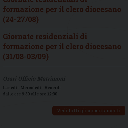
formazione per il clero diocesano
(24-27/08)
Giornate residenziali di
formazione per il clero diocesano
(31/08-03/09)
Orari Ufficio Matrimoni
Lunedì
-
Mercoledì
-
Venerdì
dalle ore
9:30
alle ore
12:30
Vedi tutti gli appuntamenti