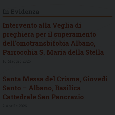
In Evidenza
Intervento alla Veglia di
preghiera per il superamento
dell’omotransbifobia Albano,
Parrocchia S. Maria della Stella
16 Maggio 2026
Santa Messa del Crisma, Giovedì
Santo – Albano, Basilica
Cattedrale San Pancrazio
2 Aprile 2026