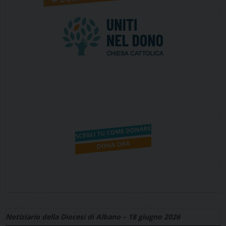
Notiziario della Diocesi di Albano – 18 giugno 2026