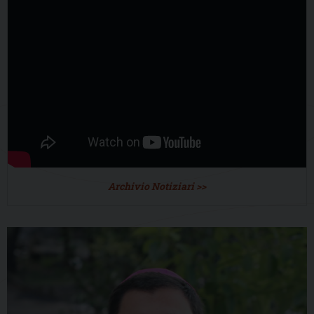
Archivio Notiziari >>