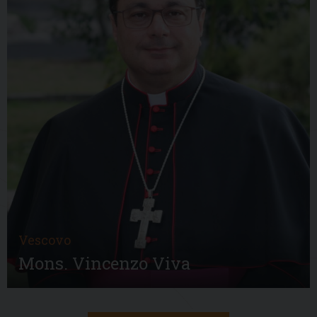
Vescovo
Mons. Vincenzo Viva