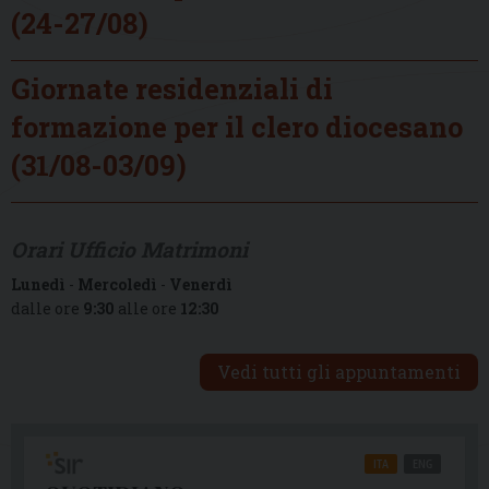
(24-27/08)
Giornate residenziali di
formazione per il clero diocesano
(31/08-03/09)
Orari Ufficio Matrimoni
Lunedì
-
Mercoledì
-
Venerdì
dalle ore
9:30
alle ore
12:30
Vedi tutti gli appuntamenti