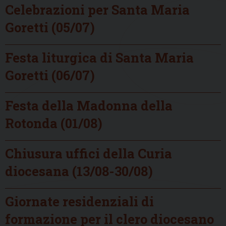
Celebrazioni per Santa Maria
Goretti (05/07)
Festa liturgica di Santa Maria
Goretti (06/07)
Festa della Madonna della
Rotonda (01/08)
Chiusura uffici della Curia
diocesana (13/08-30/08)
Giornate residenziali di
formazione per il clero diocesano