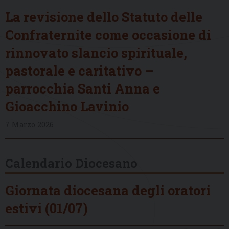
La revisione dello Statuto delle
Confraternite come occasione di
rinnovato slancio spirituale,
pastorale e caritativo –
parrocchia Santi Anna e
Gioacchino Lavinio
7 Marzo 2026
Calendario Diocesano
Giornata diocesana degli oratori
estivi (01/07)