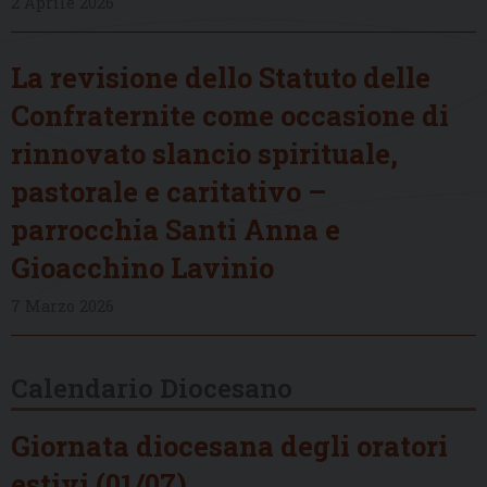
2 Aprile 2026
La revisione dello Statuto delle
Confraternite come occasione di
rinnovato slancio spirituale,
pastorale e caritativo –
parrocchia Santi Anna e
Gioacchino Lavinio
7 Marzo 2026
Calendario Diocesano
Giornata diocesana degli oratori
estivi (01/07)