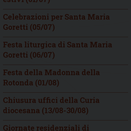
Celebrazioni per Santa Maria
Goretti (05/07)
Festa liturgica di Santa Maria
Goretti (06/07)
Festa della Madonna della
Rotonda (01/08)
Chiusura uffici della Curia
diocesana (13/08-30/08)
Giornate residenziali di