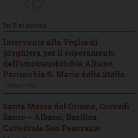
In Evidenza
Intervento alla Veglia di
preghiera per il superamento
dell’omotransbifobia Albano,
Parrocchia S. Maria della Stella
16 Maggio 2026
Santa Messa del Crisma, Giovedì
Santo – Albano, Basilica
Cattedrale San Pancrazio