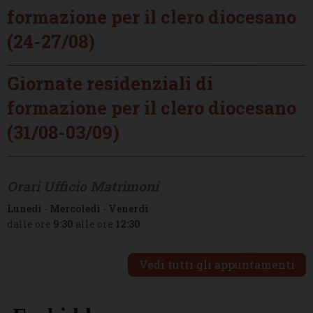
formazione per il clero diocesano
(24-27/08)
Giornate residenziali di
formazione per il clero diocesano
(31/08-03/09)
Orari Ufficio Matrimoni
Lunedì
-
Mercoledì
-
Venerdì
dalle ore
9:30
alle ore
12:30
Vedi tutti gli appuntamenti