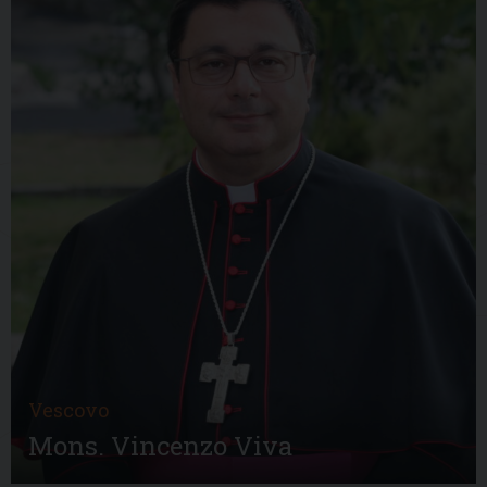
Vescovo
Mons. Vincenzo Viva