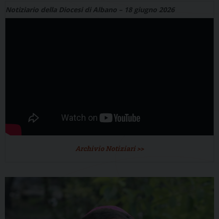
Notiziario della Diocesi di Albano – 18 giugno 2026
Archivio Notiziari >>