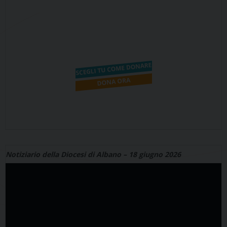
Notiziario della Diocesi di Albano – 18 giugno 2026