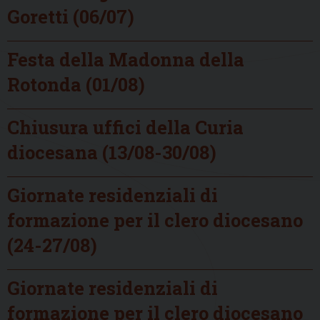
Goretti (06/07)
Festa della Madonna della
Rotonda (01/08)
Chiusura uffici della Curia
diocesana (13/08-30/08)
Giornate residenziali di
formazione per il clero diocesano
(24-27/08)
Giornate residenziali di
formazione per il clero diocesano