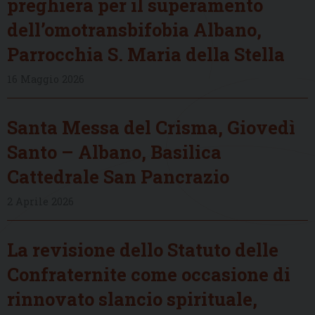
preghiera per il superamento
dell’omotransbifobia Albano,
Parrocchia S. Maria della Stella
16 Maggio 2026
Santa Messa del Crisma, Giovedì
Santo – Albano, Basilica
Cattedrale San Pancrazio
2 Aprile 2026
La revisione dello Statuto delle
Confraternite come occasione di
rinnovato slancio spirituale,