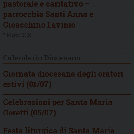
pastorale e caritativo –
parrocchia Santi Anna e
Gioacchino Lavinio
7 Marzo 2026
Calendario Diocesano
Giornata diocesana degli oratori
estivi (01/07)
Celebrazioni per Santa Maria
Goretti (05/07)
Festa liturgica di Santa Maria