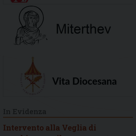
In Evidenza
Intervento alla Veglia di