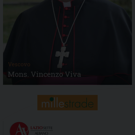
Vescovo
Mons. Vincenzo Viva