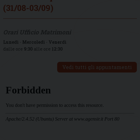
(31/08-03/09)
Orari Ufficio Matrimoni
Lunedì
-
Mercoledì
-
Venerdì
dalle ore
9:30
alle ore
12:30
Vedi tutti gli appuntamenti