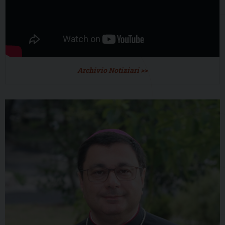
Archivio Notiziari >>