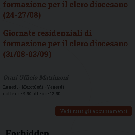
formazione per il clero diocesano
(24-27/08)
Giornate residenziali di
formazione per il clero diocesano
(31/08-03/09)
Orari Ufficio Matrimoni
Lunedì
-
Mercoledì
-
Venerdì
dalle ore
9:30
alle ore
12:30
Vedi tutti gli appuntamenti