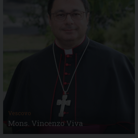
Vescovo
Mons. Vincenzo Viva