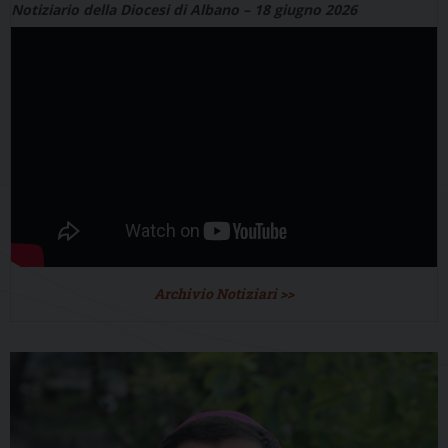
Notiziario della Diocesi di Albano – 18 giugno 2026
Archivio Notiziari >>