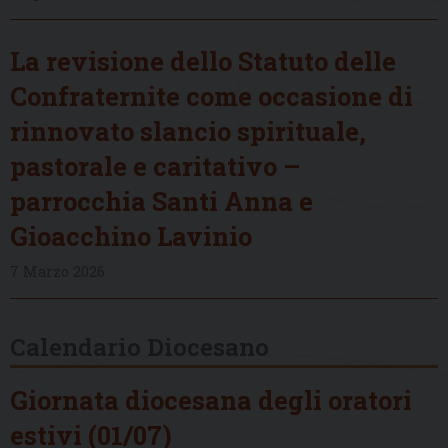
La revisione dello Statuto delle
Confraternite come occasione di
rinnovato slancio spirituale,
pastorale e caritativo –
parrocchia Santi Anna e
Gioacchino Lavinio
7 Marzo 2026
Calendario Diocesano
Giornata diocesana degli oratori
estivi (01/07)