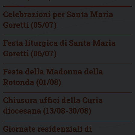
Celebrazioni per Santa Maria
Goretti (05/07)
Festa liturgica di Santa Maria
Goretti (06/07)
Festa della Madonna della
Rotonda (01/08)
Chiusura uffici della Curia
diocesana (13/08-30/08)
Giornate residenziali di