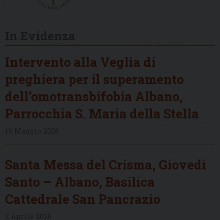
In Evidenza
Intervento alla Veglia di
preghiera per il superamento
dell’omotransbifobia Albano,
Parrocchia S. Maria della Stella
16 Maggio 2026
Santa Messa del Crisma, Giovedì
Santo – Albano, Basilica
Cattedrale San Pancrazio
2 Aprile 2026