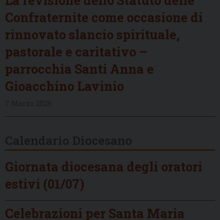
Confraternite come occasione di
rinnovato slancio spirituale,
pastorale e caritativo –
parrocchia Santi Anna e
Gioacchino Lavinio
7 Marzo 2026
Calendario Diocesano
Giornata diocesana degli oratori
estivi (01/07)
Celebrazioni per Santa Maria