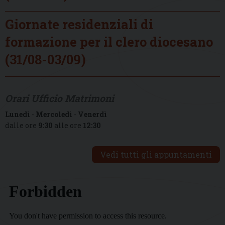
Giornate residenziali di
formazione per il clero diocesano
(31/08-03/09)
Orari Ufficio Matrimoni
Lunedì
-
Mercoledì
-
Venerdì
dalle ore
9:30
alle ore
12:30
Vedi tutti gli appuntamenti