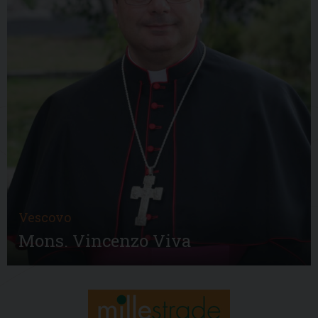
Vescovo
Mons. Vincenzo Viva