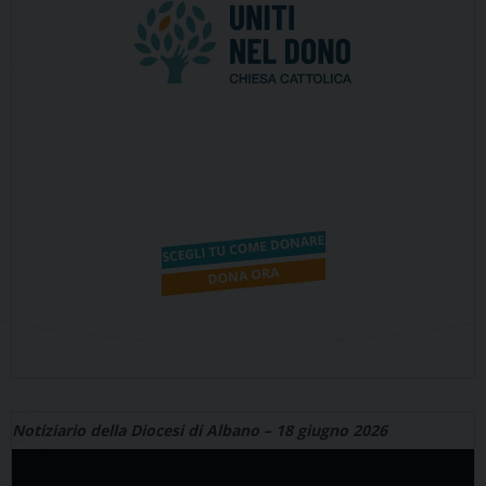
Notiziario della Diocesi di Albano – 18 giugno 2026