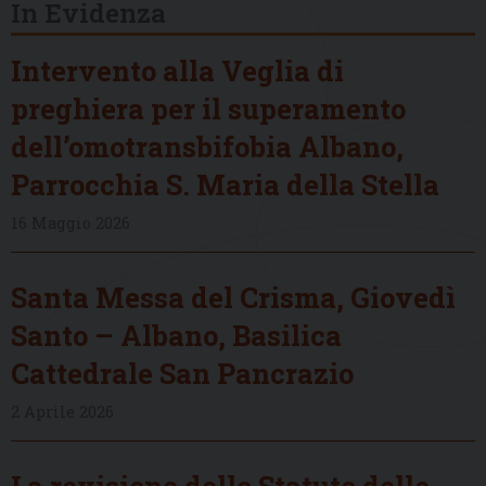
In Evidenza
Intervento alla Veglia di
preghiera per il superamento
dell’omotransbifobia Albano,
Parrocchia S. Maria della Stella
16 Maggio 2026
Santa Messa del Crisma, Giovedì
Santo – Albano, Basilica
Cattedrale San Pancrazio
2 Aprile 2026
La revisione dello Statuto delle