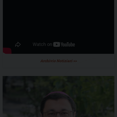
Archivio Notiziari >>