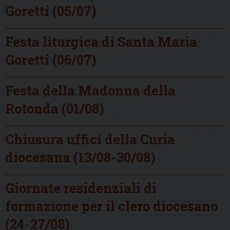
Goretti (05/07)
Festa liturgica di Santa Maria
Goretti (06/07)
Festa della Madonna della
Rotonda (01/08)
Chiusura uffici della Curia
diocesana (13/08-30/08)
Giornate residenziali di
formazione per il clero diocesano
(24-27/08)