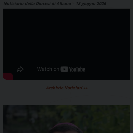
Notiziario della Diocesi di Albano – 18 giugno 2026
Archivio Notiziari >>