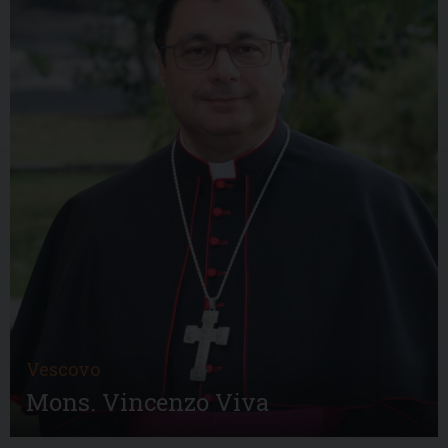
Vescovo
Mons. Vincenzo Viva