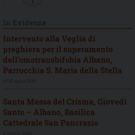
In Evidenza
Intervento alla Veglia di
preghiera per il superamento
dell’omotransbifobia Albano,
Parrocchia S. Maria della Stella
16 Maggio 2026
Santa Messa del Crisma, Giovedì
Santo – Albano, Basilica
Cattedrale San Pancrazio
2 Aprile 2026