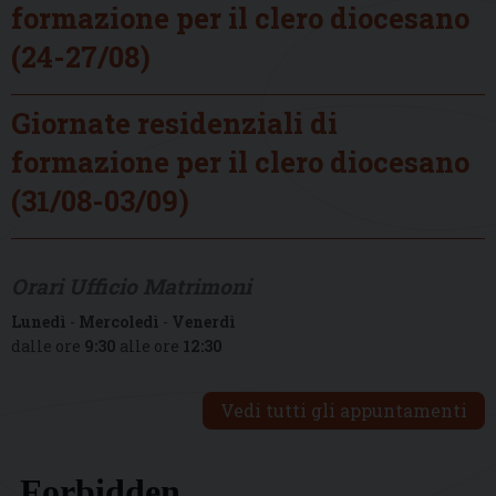
formazione per il clero diocesano
(24-27/08)
Giornate residenziali di
formazione per il clero diocesano
(31/08-03/09)
Orari Ufficio Matrimoni
Lunedì
-
Mercoledì
-
Venerdì
dalle ore
9:30
alle ore
12:30
Vedi tutti gli appuntamenti