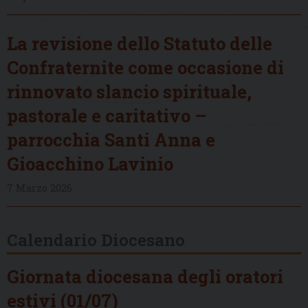
La revisione dello Statuto delle
Confraternite come occasione di
rinnovato slancio spirituale,
pastorale e caritativo –
parrocchia Santi Anna e
Gioacchino Lavinio
7 Marzo 2026
Calendario Diocesano
Giornata diocesana degli oratori
estivi (01/07)