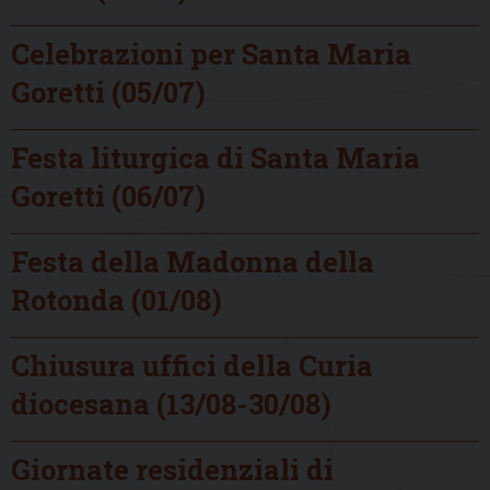
Celebrazioni per Santa Maria
Goretti (05/07)
Festa liturgica di Santa Maria
Goretti (06/07)
Festa della Madonna della
Rotonda (01/08)
Chiusura uffici della Curia
diocesana (13/08-30/08)
Giornate residenziali di