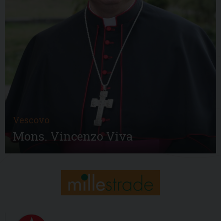
Vescovo
Mons. Vincenzo Viva