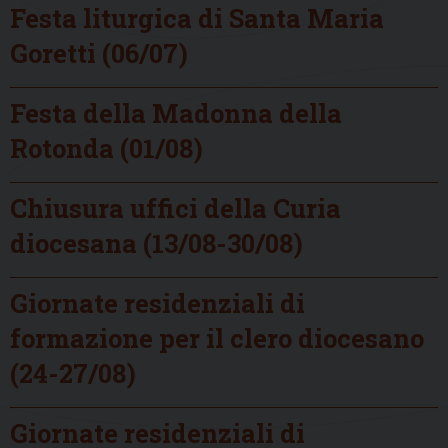
Festa liturgica di Santa Maria
Goretti (06/07)
Festa della Madonna della
Rotonda (01/08)
Chiusura uffici della Curia
diocesana (13/08-30/08)
Giornate residenziali di
formazione per il clero diocesano
(24-27/08)
Giornate residenziali di