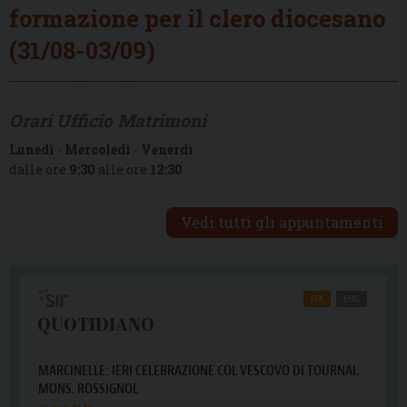
formazione per il clero diocesano
(31/08-03/09)
Orari Ufficio Matrimoni
Lunedì
-
Mercoledì
-
Venerdì
dalle ore
9:30
alle ore
12:30
Vedi tutti gli appuntamenti