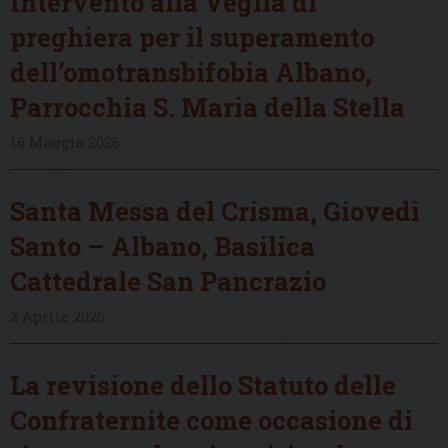
Intervento alla Veglia di
preghiera per il superamento
dell’omotransbifobia Albano,
Parrocchia S. Maria della Stella
16 Maggio 2026
Santa Messa del Crisma, Giovedì
Santo – Albano, Basilica
Cattedrale San Pancrazio
2 Aprile 2026
La revisione dello Statuto delle
Confraternite come occasione di