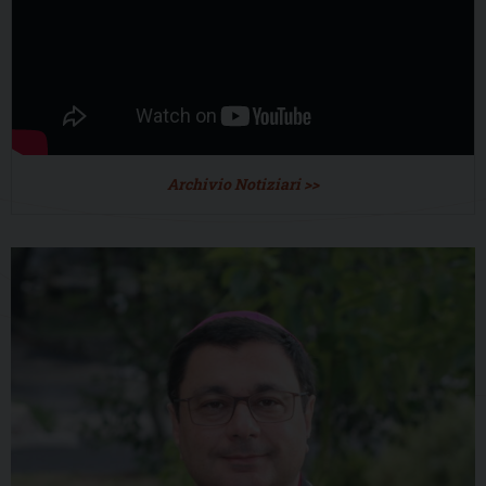
Archivio Notiziari >>