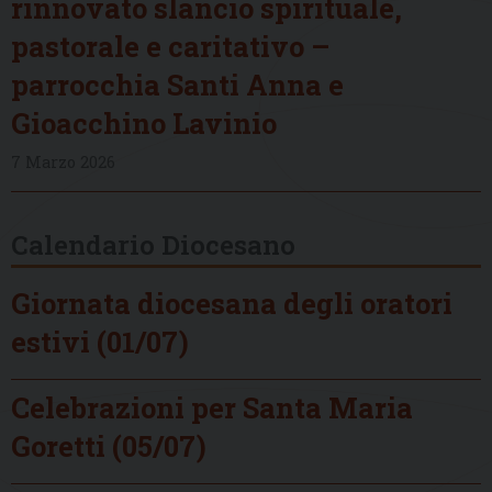
rinnovato slancio spirituale,
pastorale e caritativo –
parrocchia Santi Anna e
Gioacchino Lavinio
7 Marzo 2026
Calendario Diocesano
Giornata diocesana degli oratori
estivi (01/07)
Celebrazioni per Santa Maria
Goretti (05/07)