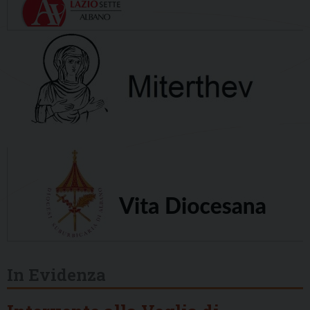
In Evidenza