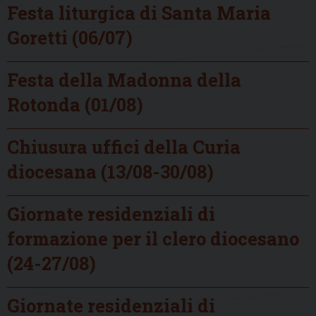
Festa liturgica di Santa Maria
Goretti (06/07)
Festa della Madonna della
Rotonda (01/08)
Chiusura uffici della Curia
diocesana (13/08-30/08)
Giornate residenziali di
formazione per il clero diocesano
(24-27/08)
Giornate residenziali di