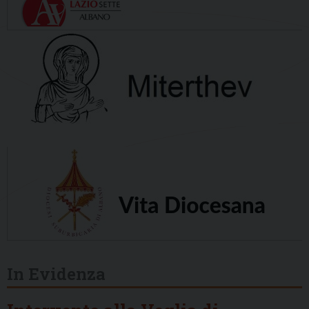
In Evidenza