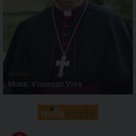
Vescovo
Mons. Vincenzo Viva