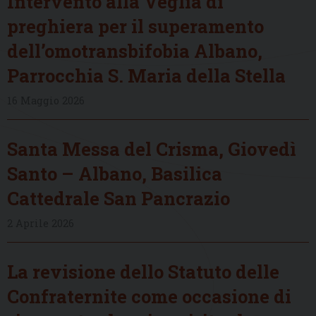
Intervento alla Veglia di
preghiera per il superamento
dell’omotransbifobia Albano,
Parrocchia S. Maria della Stella
16 Maggio 2026
Santa Messa del Crisma, Giovedì
Santo – Albano, Basilica
Cattedrale San Pancrazio
2 Aprile 2026
La revisione dello Statuto delle
Confraternite come occasione di