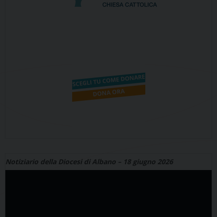
Notiziario della Diocesi di Albano – 18 giugno 2026