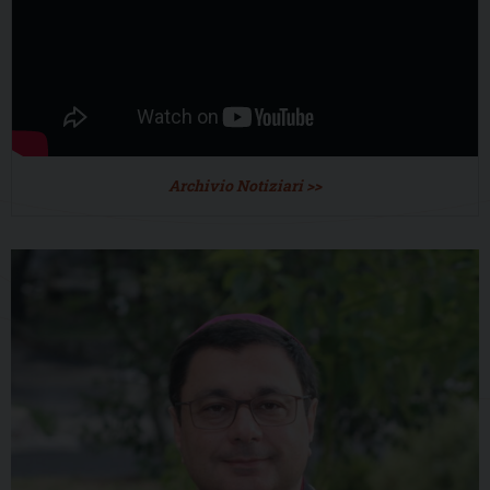
Archivio Notiziari >>