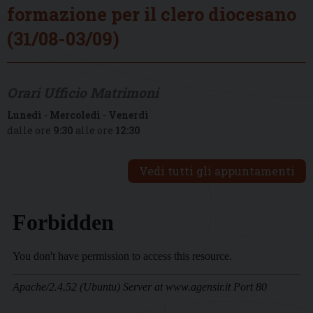
formazione per il clero diocesano
(31/08-03/09)
Orari Ufficio Matrimoni
Lunedì
-
Mercoledì
-
Venerdì
dalle ore
9:30
alle ore
12:30
Vedi tutti gli appuntamenti