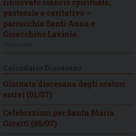
rinnovato slancio spirituale,
pastorale e caritativo –
parrocchia Santi Anna e
Gioacchino Lavinio
7 Marzo 2026
Calendario Diocesano
Giornata diocesana degli oratori
estivi (01/07)
Celebrazioni per Santa Maria
Goretti (05/07)