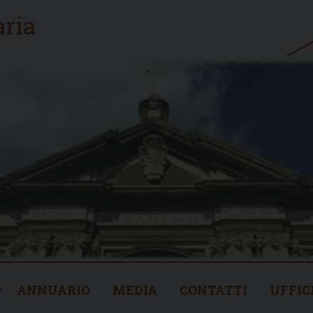
ANNUARIO
MEDIA
CONTATTI
UFFIC