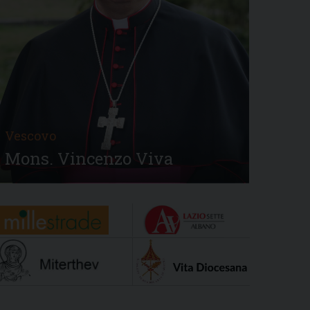
Vescovo
Mons. Vincenzo Viva