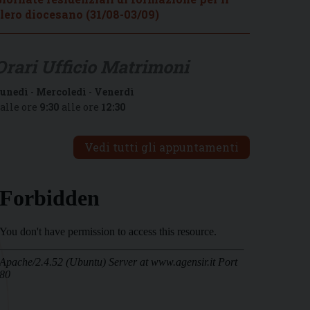
lero diocesano (31/08-03/09)
Orari Ufficio Matrimoni
unedì
-
Mercoledì
-
Venerdì
alle ore
9:30
alle ore
12:30
Vedi tutti gli appuntamenti