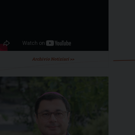
Archivio Notiziari >>