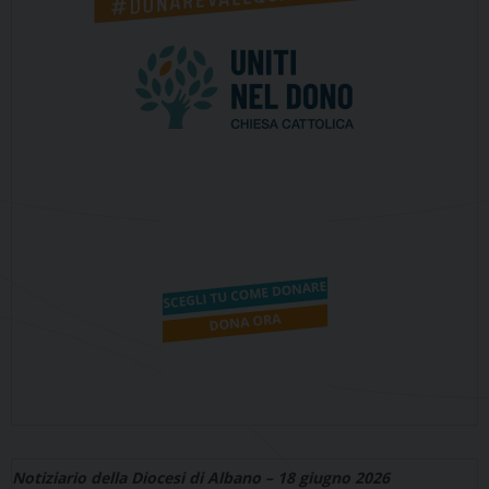
Notiziario della Diocesi di Albano – 18 giugno 2026