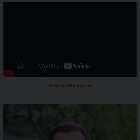
Archivio Notiziari >>