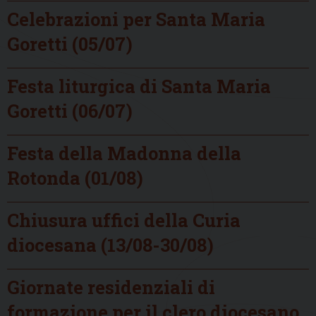
Celebrazioni per Santa Maria
Goretti (05/07)
Festa liturgica di Santa Maria
Goretti (06/07)
Festa della Madonna della
Rotonda (01/08)
Chiusura uffici della Curia
diocesana (13/08-30/08)
Giornate residenziali di
formazione per il clero diocesano