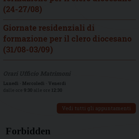
(24-27/08)
Giornate residenziali di
formazione per il clero diocesano
(31/08-03/09)
Orari Ufficio Matrimoni
Lunedì
-
Mercoledì
-
Venerdì
dalle ore
9:30
alle ore
12:30
Vedi tutti gli appuntamenti