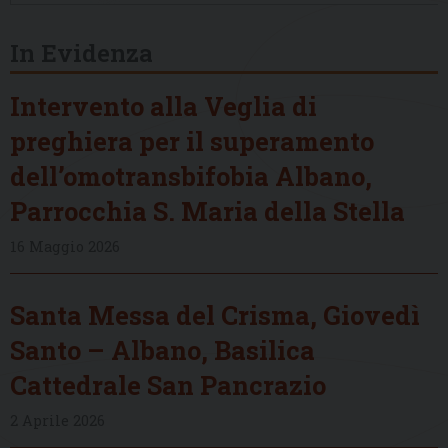
In Evidenza
Intervento alla Veglia di
preghiera per il superamento
dell’omotransbifobia Albano,
Parrocchia S. Maria della Stella
16 Maggio 2026
Santa Messa del Crisma, Giovedì
Santo – Albano, Basilica
Cattedrale San Pancrazio
2 Aprile 2026