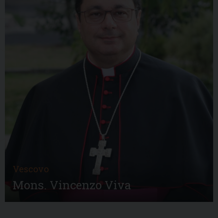
Vescovo
Mons. Vincenzo Viva