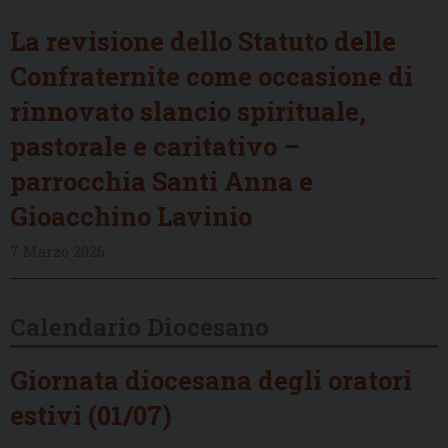
La revisione dello Statuto delle
Confraternite come occasione di
rinnovato slancio spirituale,
pastorale e caritativo –
parrocchia Santi Anna e
Gioacchino Lavinio
7 Marzo 2026
Calendario Diocesano
Giornata diocesana degli oratori
estivi (01/07)