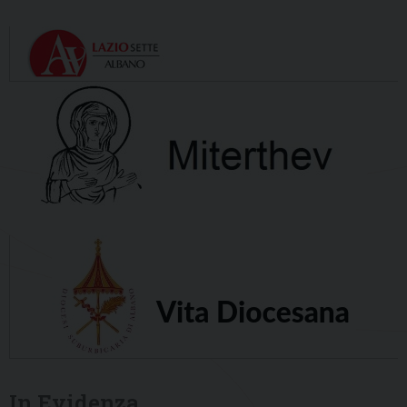
In Evidenza