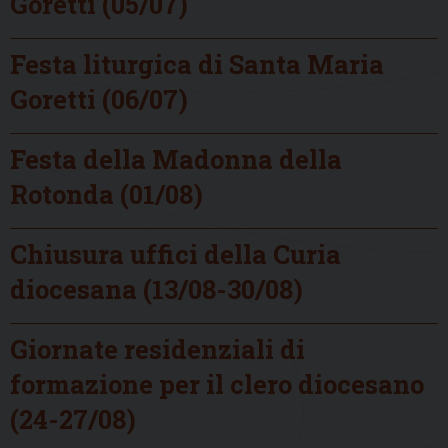
Goretti (05/07)
Festa liturgica di Santa Maria
Goretti (06/07)
Festa della Madonna della
Rotonda (01/08)
Chiusura uffici della Curia
diocesana (13/08-30/08)
Giornate residenziali di
formazione per il clero diocesano
(24-27/08)