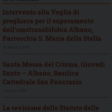
Intervento alla Veglia di
preghiera per il superamento
dell’omotransbifobia Albano,
Parrocchia S. Maria della Stella
16 Maggio 2026
Santa Messa del Crisma, Giovedì
Santo – Albano, Basilica
Cattedrale San Pancrazio
2 Aprile 2026
La revisione dello Statuto delle