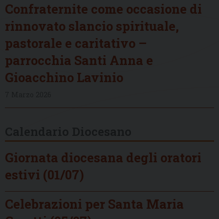
Confraternite come occasione di
rinnovato slancio spirituale,
pastorale e caritativo –
parrocchia Santi Anna e
Gioacchino Lavinio
7 Marzo 2026
Calendario Diocesano
Giornata diocesana degli oratori
estivi (01/07)
Celebrazioni per Santa Maria