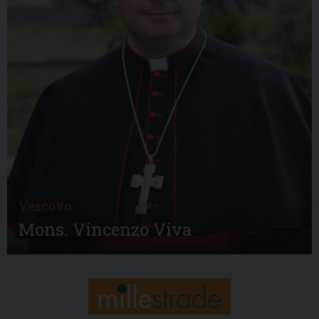
Vescovo
Mons. Vincenzo Viva