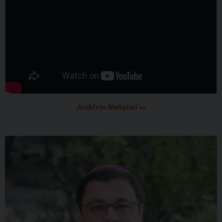
Archivio Notiziari >>