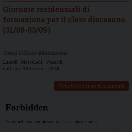
Giornate residenziali di
formazione per il clero diocesano
(31/08-03/09)
Orari Ufficio Matrimoni
Lunedì
-
Mercoledì
-
Venerdì
dalle ore
9:30
alle ore
12:30
Vedi tutti gli appuntamenti