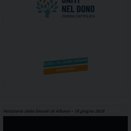
Notiziario della Diocesi di Albano – 18 giugno 2026