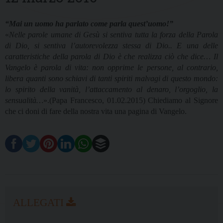
“Mai un uomo ha parlato come parla quest’uomo!”
«
Nelle parole umane di Gesù si sentiva tutta la forza della Parola
di Dio, si sentiva l’autorevolezza stessa di Dio.. E una delle
caratteristiche della parola di Dio è che realizza ciò che dice… Il
Vangelo è parola di vita: non opprime le persone, al contrario,
libera quanti sono schiavi di tanti spiriti malvagi di questo mondo:
lo spirito della vanità, l’attaccamento al denaro, l’orgoglio, la
sensualità…
».
(Papa Francesco, 01.02.2015) Chiediamo al Signore
che ci doni di fare della nostra vita una pagina di Vangelo.