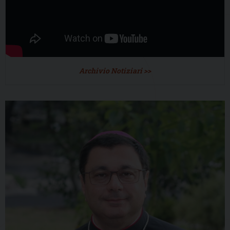
Archivio Notiziari >>