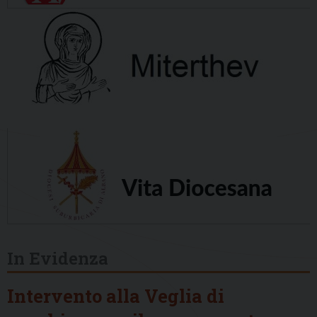
In Evidenza
Intervento alla Veglia di