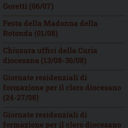
Goretti (06/07)
Festa della Madonna della
Rotonda (01/08)
Chiusura uffici della Curia
diocesana (13/08-30/08)
Giornate residenziali di
formazione per il clero diocesano
(24-27/08)
Giornate residenziali di
formazione per il clero diocesano