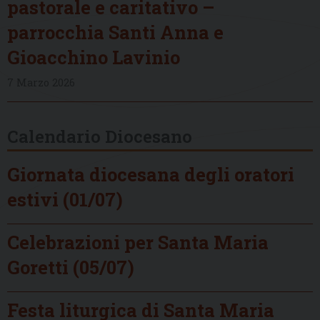
pastorale e caritativo –
parrocchia Santi Anna e
Gioacchino Lavinio
7 Marzo 2026
Calendario Diocesano
Giornata diocesana degli oratori
estivi (01/07)
Celebrazioni per Santa Maria
Goretti (05/07)
Festa liturgica di Santa Maria