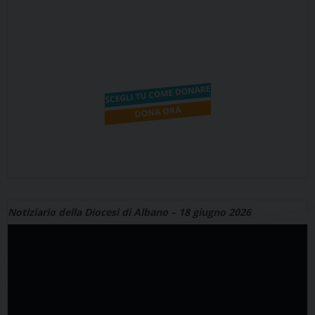
Notiziario della Diocesi di Albano – 18 giugno 2026