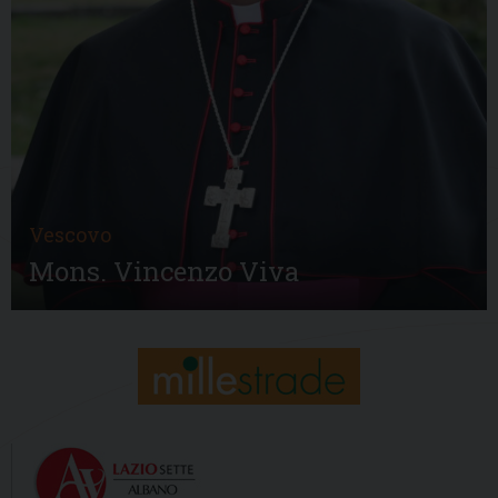
Vescovo
Mons. Vincenzo Viva