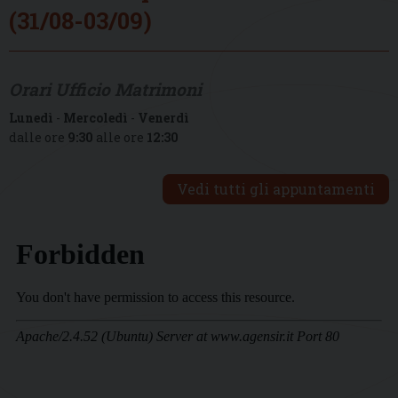
(31/08-03/09)
Orari Ufficio Matrimoni
Lunedì
-
Mercoledì
-
Venerdì
dalle ore
9:30
alle ore
12:30
Vedi tutti gli appuntamenti