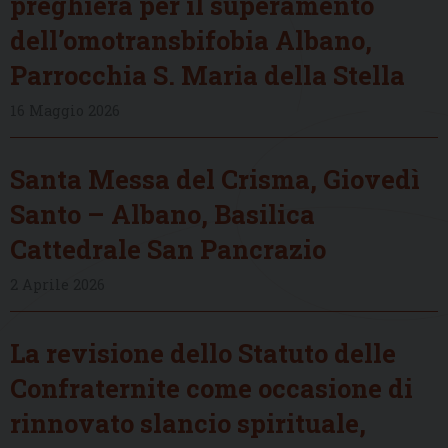
preghiera per il superamento
dell’omotransbifobia Albano,
Parrocchia S. Maria della Stella
16 Maggio 2026
Santa Messa del Crisma, Giovedì
Santo – Albano, Basilica
Cattedrale San Pancrazio
2 Aprile 2026
La revisione dello Statuto delle
Confraternite come occasione di
rinnovato slancio spirituale,