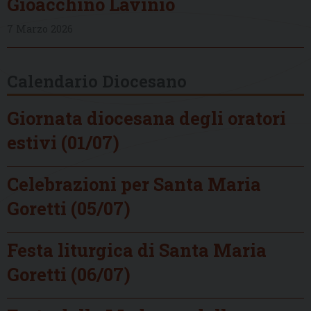
Gioacchino Lavinio
7 Marzo 2026
Calendario Diocesano
Giornata diocesana degli oratori
estivi (01/07)
Celebrazioni per Santa Maria
Goretti (05/07)
Festa liturgica di Santa Maria
Goretti (06/07)