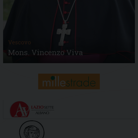
Vescovo
Mons. Vincenzo Viva