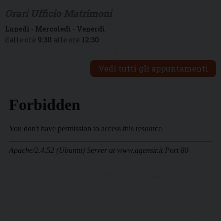
Orari Ufficio Matrimoni
Lunedì
-
Mercoledì
-
Venerdì
dalle ore
9:30
alle ore
12:30
Vedi tutti gli appuntamenti