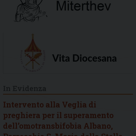
In Evidenza
Intervento alla Veglia di
preghiera per il superamento
dell’omotransbifobia Albano,