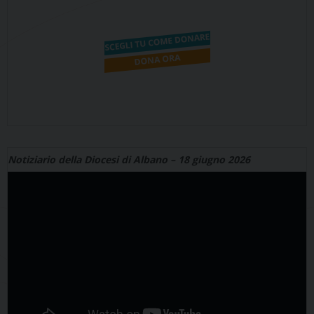
Notiziario della Diocesi di Albano – 18 giugno 2026