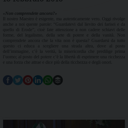
«Non comprendete ancora?»
Il nostro Maestro è esigente, ma autenticamente vero. Oggi rivolge
anche a noi queste parole: “Guardatevi dal lievito dei farisei e da
quello di Erode”, cioè fate attenzione a non cadere schiavi delle
forme, del legalismo, della sete di potere e della vanità. Non
comprendete ancora che la vita non è questa? Guardarsi da tutto
questo ci educa a scegliere una strada altra, dove al posto
dell’immagine, c’è la verità, la misericordia che predilige prima
l’uomo; al posto del potere c’è la libertà di esprimere una ricchezza
e una forza che attrae e dice più della ricchezza e degli onori.