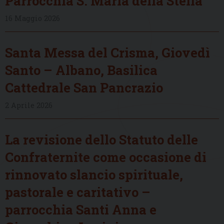
Parrocchia S. Maria della Stella
16 Maggio 2026
Santa Messa del Crisma, Giovedì
Santo – Albano, Basilica
Cattedrale San Pancrazio
2 Aprile 2026
La revisione dello Statuto delle
Confraternite come occasione di
rinnovato slancio spirituale,
pastorale e caritativo –
parrocchia Santi Anna e