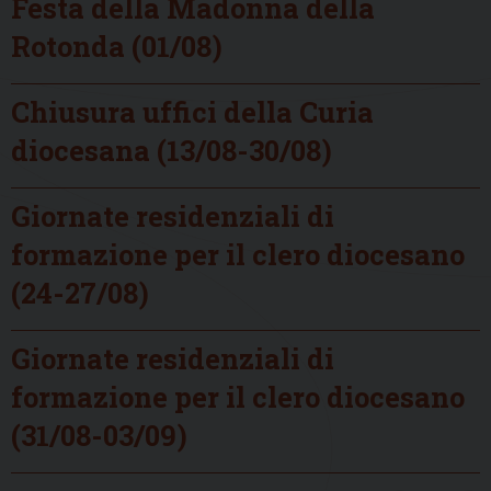
Festa della Madonna della
Rotonda (01/08)
Chiusura uffici della Curia
diocesana (13/08-30/08)
Giornate residenziali di
formazione per il clero diocesano
(24-27/08)
Giornate residenziali di
formazione per il clero diocesano
(31/08-03/09)