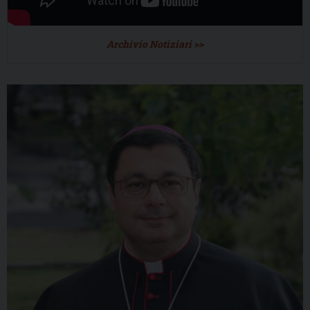
Archivio Notiziari >>