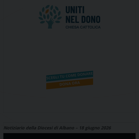
Notiziario della Diocesi di Albano – 18 giugno 2026