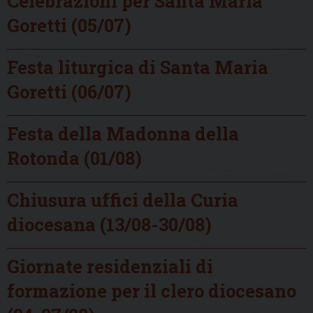
Celebrazioni per Santa Maria
Goretti (05/07)
Festa liturgica di Santa Maria
Goretti (06/07)
Festa della Madonna della
Rotonda (01/08)
Chiusura uffici della Curia
diocesana (13/08-30/08)
Giornate residenziali di
formazione per il clero diocesano