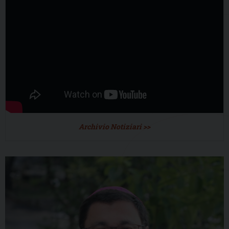
Archivio Notiziari >>