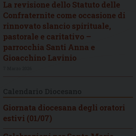
La revisione dello Statuto delle
Confraternite come occasione di
rinnovato slancio spirituale,
pastorale e caritativo –
parrocchia Santi Anna e
Gioacchino Lavinio
7 Marzo 2026
Calendario Diocesano
Giornata diocesana degli oratori
estivi (01/07)