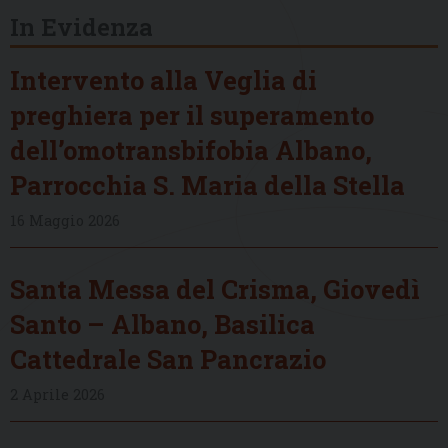
In Evidenza
Intervento alla Veglia di
preghiera per il superamento
dell’omotransbifobia Albano,
Parrocchia S. Maria della Stella
16 Maggio 2026
Santa Messa del Crisma, Giovedì
Santo – Albano, Basilica
Cattedrale San Pancrazio
2 Aprile 2026