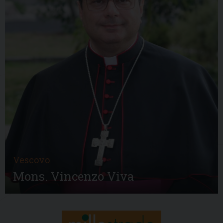
Vescovo
Mons. Vincenzo Viva