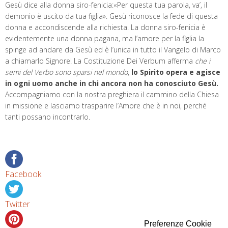
Dei Verbum afferma
che i semi del Verbo sono sparsi nel mondo
,
lo Spirito
opera e agisce in ogni uomo anche in chi ancora non ha conosciuto
Gesù.
Accompagniamo con la nostra preghiera il cammino della Chiesa in
missione e lasciamo trasparire l’Amore che è in noi, perché tanti possano
incontrarlo.
Facebook
Twitter
Pinterest
Preferenze Cookie