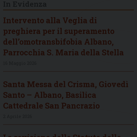
In Evidenza
Intervento alla Veglia di
preghiera per il superamento
dell’omotransbifobia Albano,
Parrocchia S. Maria della Stella
16 Maggio 2026
Santa Messa del Crisma, Giovedì
Santo – Albano, Basilica
Cattedrale San Pancrazio
2 Aprile 2026