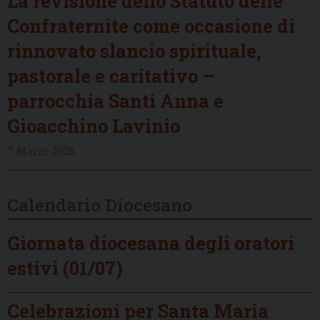
La revisione dello Statuto delle
Confraternite come occasione di
rinnovato slancio spirituale,
pastorale e caritativo –
parrocchia Santi Anna e
Gioacchino Lavinio
7 Marzo 2026
Calendario Diocesano
Giornata diocesana degli oratori
estivi (01/07)
Celebrazioni per Santa Maria