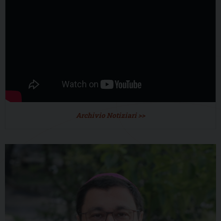
Archivio Notiziari >>