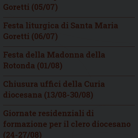
Goretti (05/07)
Festa liturgica di Santa Maria
Goretti (06/07)
Festa della Madonna della
Rotonda (01/08)
Chiusura uffici della Curia
diocesana (13/08-30/08)
Giornate residenziali di
formazione per il clero diocesano
(24-27/08)