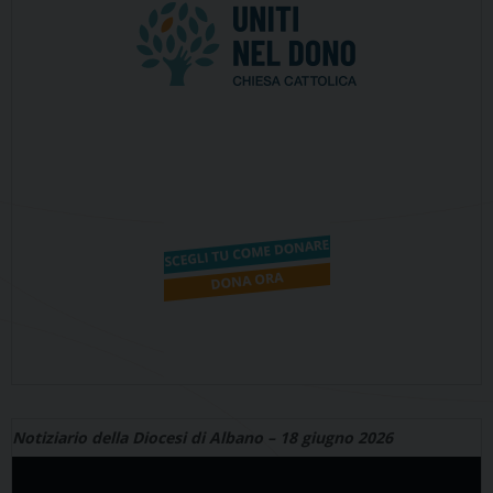
Notiziario della Diocesi di Albano – 18 giugno 2026