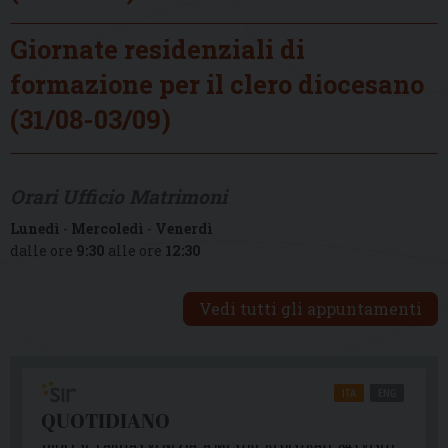
Giornate residenziali di
formazione per il clero diocesano
(31/08-03/09)
Orari Ufficio Matrimoni
Lunedì
-
Mercoledì
-
Venerdì
dalle ore
9:30
alle ore
12:30
Vedi tutti gli appuntamenti