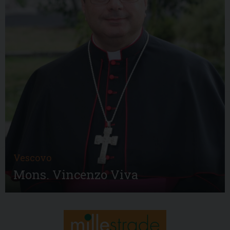
Vescovo
Mons. Vincenzo Viva