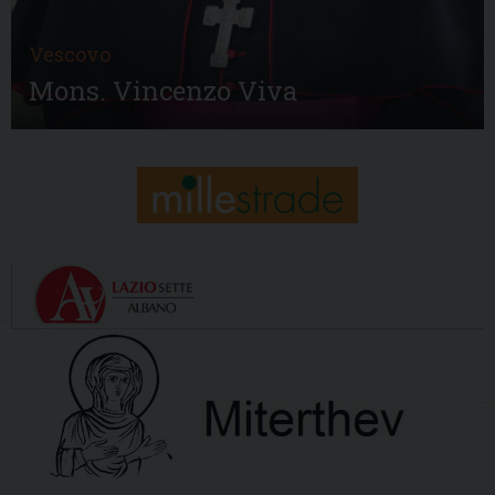
Vescovo
Mons. Vincenzo Viva