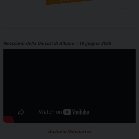
Notiziario della Diocesi di Albano – 18 giugno 2026
Archivio Notiziari >>