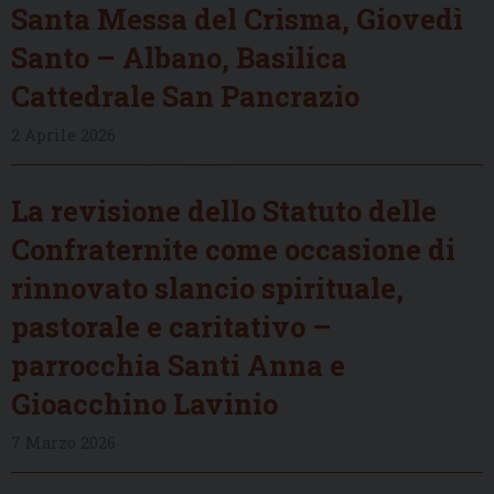
Santa Messa del Crisma, Giovedì
Santo – Albano, Basilica
Cattedrale San Pancrazio
2 Aprile 2026
La revisione dello Statuto delle
Confraternite come occasione di
rinnovato slancio spirituale,
pastorale e caritativo –
parrocchia Santi Anna e
Gioacchino Lavinio
7 Marzo 2026