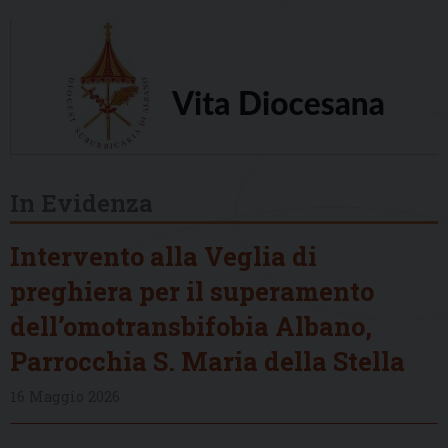
In Evidenza
Intervento alla Veglia di
preghiera per il superamento
dell’omotransbifobia Albano,
Parrocchia S. Maria della Stella
16 Maggio 2026