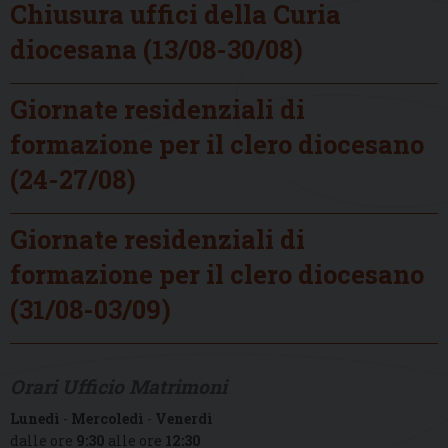
Chiusura uffici della Curia
diocesana (13/08-30/08)
Giornate residenziali di
formazione per il clero diocesano
(24-27/08)
Giornate residenziali di
formazione per il clero diocesano
(31/08-03/09)
Orari Ufficio Matrimoni
Lunedì
-
Mercoledì
-
Venerdì
dalle ore
9:30
alle ore
12:30