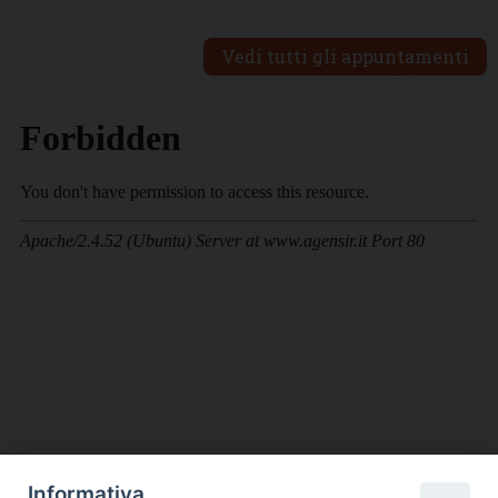
Vedi tutti gli appuntamenti
Informativa