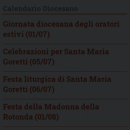
Calendario Diocesano
Giornata diocesana degli oratori
estivi (01/07)
Celebrazioni per Santa Maria
Goretti (05/07)
Festa liturgica di Santa Maria
Goretti (06/07)
Festa della Madonna della
Rotonda (01/08)