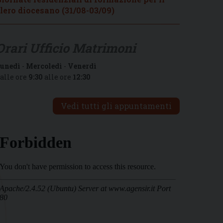
lero diocesano (31/08-03/09)
Orari Ufficio Matrimoni
unedì
-
Mercoledì
-
Venerdì
alle ore
9:30
alle ore
12:30
Vedi tutti gli appuntamenti