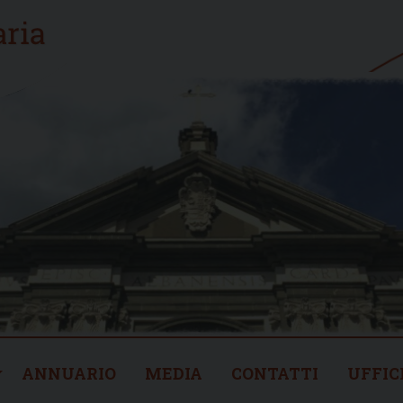
ANNUARIO
MEDIA
CONTATTI
UFFIC