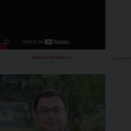
Archivio Notiziari >>