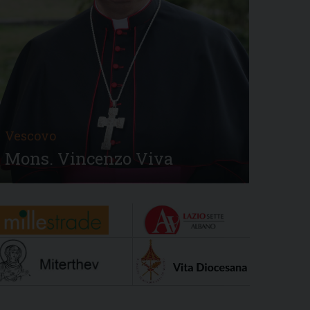
Vescovo
Mons. Vincenzo Viva