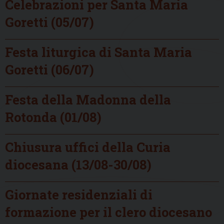
Celebrazioni per Santa Maria
Goretti (05/07)
Festa liturgica di Santa Maria
Goretti (06/07)
Festa della Madonna della
Rotonda (01/08)
Chiusura uffici della Curia
diocesana (13/08-30/08)
Giornate residenziali di
formazione per il clero diocesano