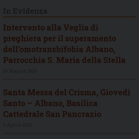
In Evidenza
Intervento alla Veglia di
preghiera per il superamento
dell’omotransbifobia Albano,
Parrocchia S. Maria della Stella
16 Maggio 2026
Santa Messa del Crisma, Giovedì
Santo – Albano, Basilica
Cattedrale San Pancrazio
2 Aprile 2026