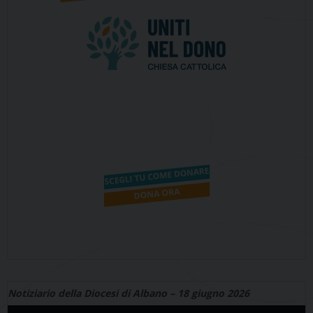
Notiziario della Diocesi di Albano – 18 giugno 2026