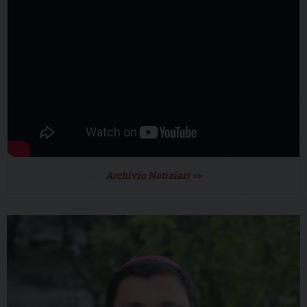
Archivio Notiziari >>