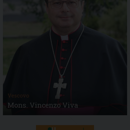
Vescovo
Mons. Vincenzo Viva