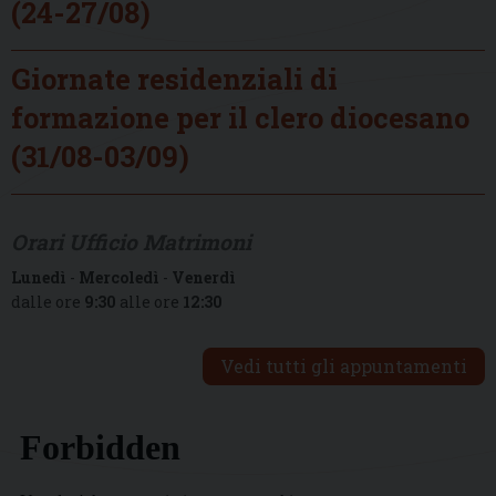
(24-27/08)
Giornate residenziali di
formazione per il clero diocesano
(31/08-03/09)
Orari Ufficio Matrimoni
Lunedì
-
Mercoledì
-
Venerdì
dalle ore
9:30
alle ore
12:30
Vedi tutti gli appuntamenti