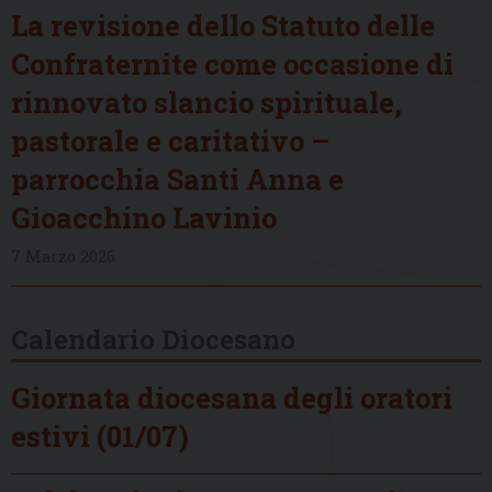
La revisione dello Statuto delle
Confraternite come occasione di
rinnovato slancio spirituale,
pastorale e caritativo –
parrocchia Santi Anna e
Gioacchino Lavinio
7 Marzo 2026
Calendario Diocesano
Giornata diocesana degli oratori
estivi (01/07)