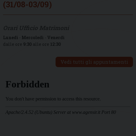
(31/08-03/09)
Orari Ufficio Matrimoni
Lunedì
-
Mercoledì
-
Venerdì
dalle ore
9:30
alle ore
12:30
Vedi tutti gli appuntamenti