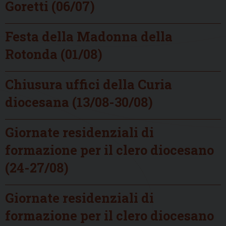
Goretti (06/07)
Festa della Madonna della
Rotonda (01/08)
Chiusura uffici della Curia
diocesana (13/08-30/08)
Giornate residenziali di
formazione per il clero diocesano
(24-27/08)
Giornate residenziali di
formazione per il clero diocesano