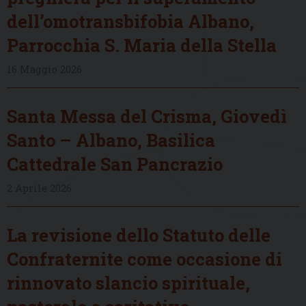
dell’omotransbifobia Albano,
Parrocchia S. Maria della Stella
16 Maggio 2026
Santa Messa del Crisma, Giovedì
Santo – Albano, Basilica
Cattedrale San Pancrazio
2 Aprile 2026
La revisione dello Statuto delle
Confraternite come occasione di
rinnovato slancio spirituale,