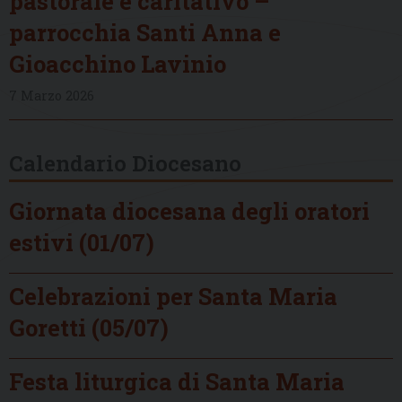
pastorale e caritativo –
parrocchia Santi Anna e
Gioacchino Lavinio
7 Marzo 2026
Calendario Diocesano
Giornata diocesana degli oratori
estivi (01/07)
Celebrazioni per Santa Maria
Goretti (05/07)
Festa liturgica di Santa Maria