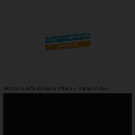
Notiziario della Diocesi di Albano – 18 giugno 2026