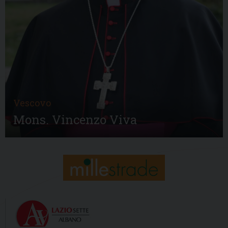
Vescovo
Mons. Vincenzo Viva