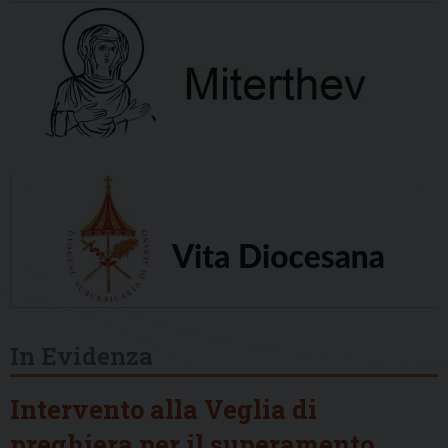
In Evidenza
Intervento alla Veglia di
preghiera per il superamento