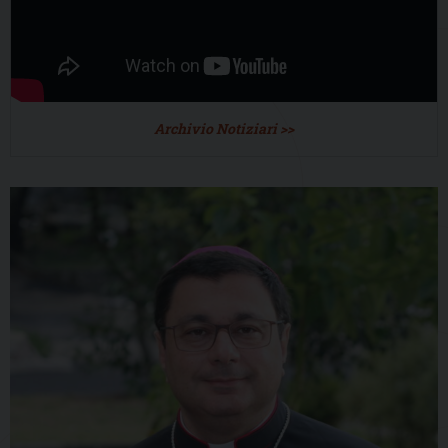
Archivio Notiziari >>