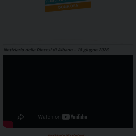
Notiziario della Diocesi di Albano – 18 giugno 2026
Archivio Notiziari >>