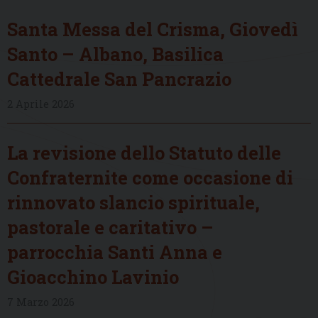
Santa Messa del Crisma, Giovedì
Santo – Albano, Basilica
Cattedrale San Pancrazio
2 Aprile 2026
La revisione dello Statuto delle
Confraternite come occasione di
rinnovato slancio spirituale,
pastorale e caritativo –
parrocchia Santi Anna e
Gioacchino Lavinio
7 Marzo 2026