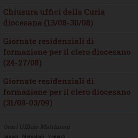
Chiusura uffici della Curia
diocesana (13/08-30/08)
Giornate residenziali di
formazione per il clero diocesano
(24-27/08)
Giornate residenziali di
formazione per il clero diocesano
(31/08-03/09)
Orari Ufficio Matrimoni
Lunedì
-
Mercoledì
-
Venerdì