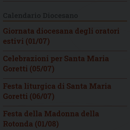
Calendario Diocesano
Giornata diocesana degli oratori
estivi (01/07)
Celebrazioni per Santa Maria
Goretti (05/07)
Festa liturgica di Santa Maria
Goretti (06/07)
Festa della Madonna della
Rotonda (01/08)