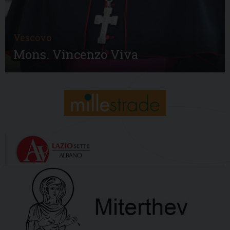
Vescovo
Mons. Vincenzo Viva