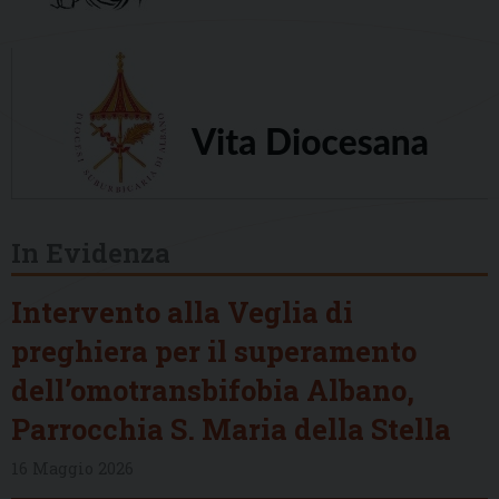
In Evidenza
Intervento alla Veglia di
preghiera per il superamento
dell’omotransbifobia Albano,
Parrocchia S. Maria della Stella
16 Maggio 2026