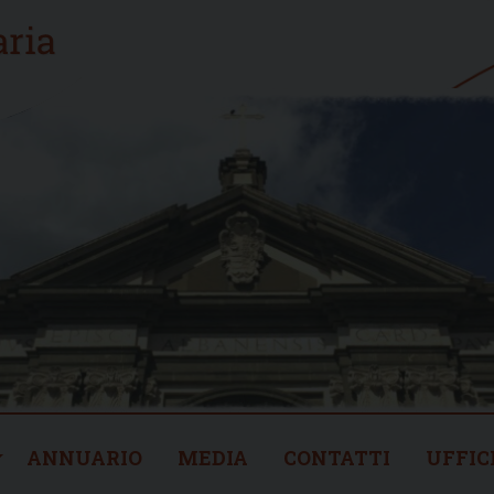
ANNUARIO
MEDIA
CONTATTI
UFFIC