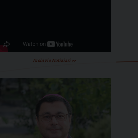
Archivio Notiziari >>