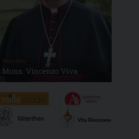
Vescovo
Mons. Vincenzo Viva