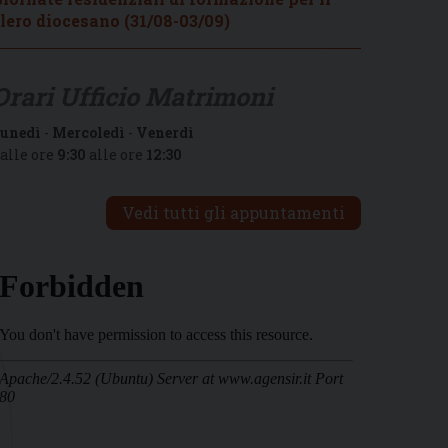
lero diocesano (31/08-03/09)
Orari Ufficio Matrimoni
unedì
-
Mercoledì
-
Venerdì
alle ore
9:30
alle ore
12:30
Vedi tutti gli appuntamenti