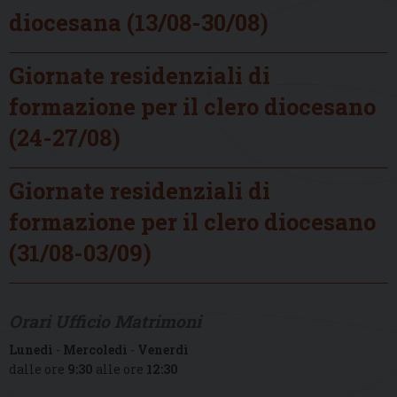
diocesana (13/08-30/08)
Giornate residenziali di
formazione per il clero diocesano
(24-27/08)
Giornate residenziali di
formazione per il clero diocesano
(31/08-03/09)
Orari Ufficio Matrimoni
Lunedì
-
Mercoledì
-
Venerdì
dalle ore
9:30
alle ore
12:30