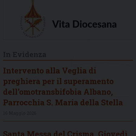
In Evidenza
Intervento alla Veglia di
preghiera per il superamento
dell’omotransbifobia Albano,
Parrocchia S. Maria della Stella
16 Maggio 2026
Santa Messa del Crisma, Giovedì