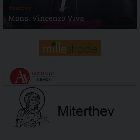
Vescovo
Mons. Vincenzo Viva