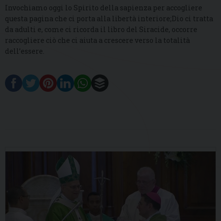
Invochiamo oggi lo Spirito della sapienza per accogliere
questa pagina che ci porta alla libertà interiore;Dio ci tratta
da adulti e, come ci ricorda il libro del Siracide, occorre
raccogliere ciò che ci aiuta a crescere verso la totalità
dell’essere.