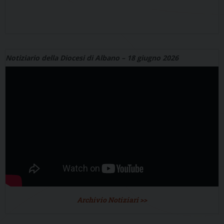
Notiziario della Diocesi di Albano – 18 giugno 2026
Archivio Notiziari >>