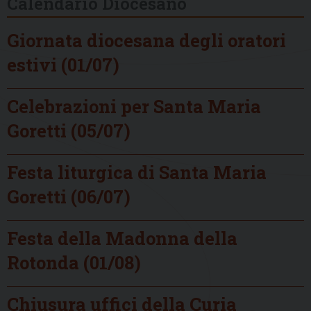
Calendario Diocesano
Giornata diocesana degli oratori
estivi (01/07)
Celebrazioni per Santa Maria
Goretti (05/07)
Festa liturgica di Santa Maria
Goretti (06/07)
Festa della Madonna della
Rotonda (01/08)
Chiusura uffici della Curia