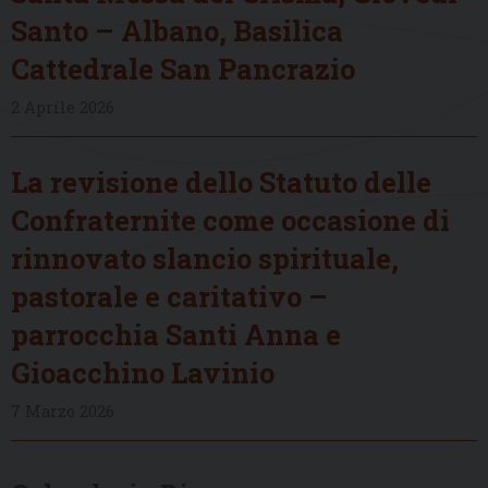
Santo – Albano, Basilica
Cattedrale San Pancrazio
2 Aprile 2026
La revisione dello Statuto delle
Confraternite come occasione di
rinnovato slancio spirituale,
pastorale e caritativo –
parrocchia Santi Anna e
Gioacchino Lavinio
7 Marzo 2026