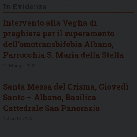
In Evidenza
Intervento alla Veglia di
preghiera per il superamento
dell’omotransbifobia Albano,
Parrocchia S. Maria della Stella
16 Maggio 2026
Santa Messa del Crisma, Giovedì
Santo – Albano, Basilica
Cattedrale San Pancrazio
2 Aprile 2026