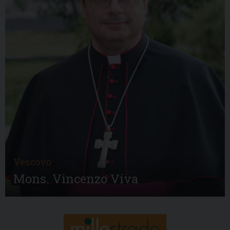
Vescovo
Mons. Vincenzo Viva