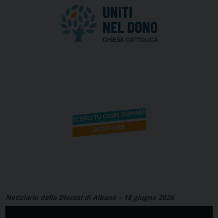
Notiziario della Diocesi di Albano – 18 giugno 2026