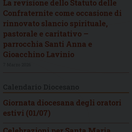
La revisione dello Statuto delle
Confraternite come occasione di
rinnovato slancio spirituale,
pastorale e caritativo –
parrocchia Santi Anna e
Gioacchino Lavinio
7 Marzo 2026
Calendario Diocesano
Giornata diocesana degli oratori
estivi (01/07)
Celebrazioni per Santa Maria