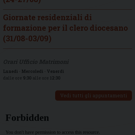
Giornate residenziali di
formazione per il clero diocesano
(31/08-03/09)
Orari Ufficio Matrimoni
Lunedì
-
Mercoledì
-
Venerdì
dalle ore
9:30
alle ore
12:30
Vedi tutti gli appuntamenti