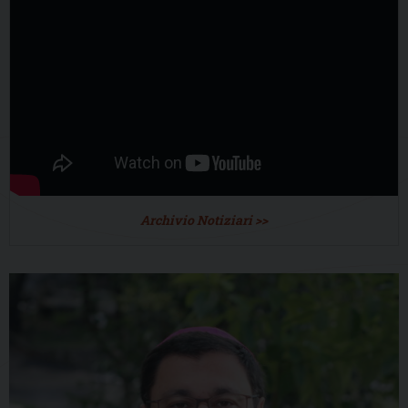
Archivio Notiziari >>