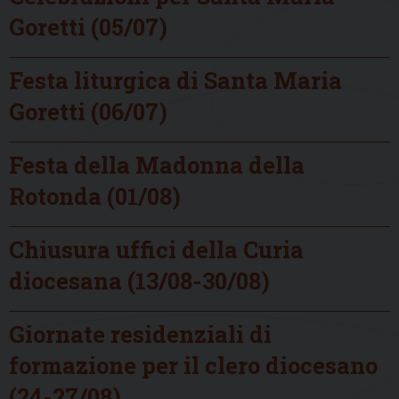
Goretti (05/07)
Festa liturgica di Santa Maria
Goretti (06/07)
Festa della Madonna della
Rotonda (01/08)
Chiusura uffici della Curia
diocesana (13/08-30/08)
Giornate residenziali di
formazione per il clero diocesano
(24-27/08)