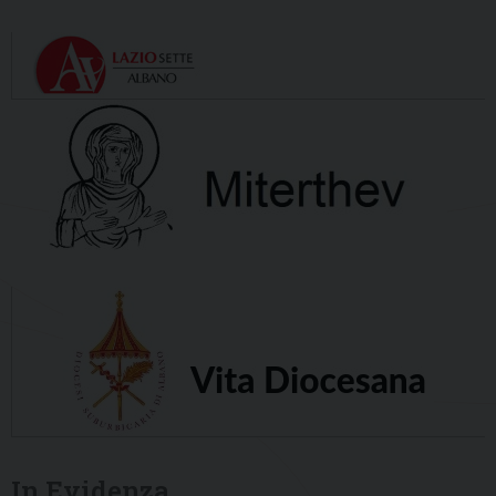
In Evidenza