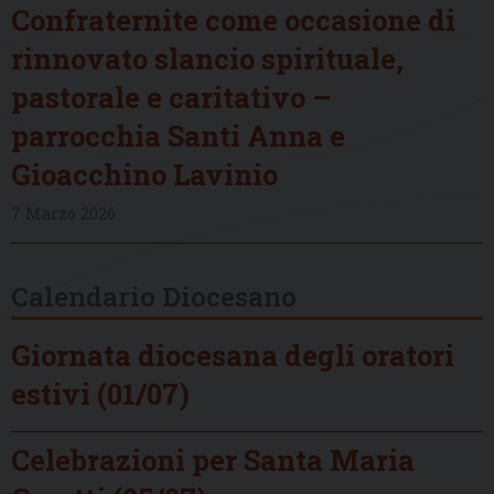
Confraternite come occasione di
rinnovato slancio spirituale,
pastorale e caritativo –
parrocchia Santi Anna e
Gioacchino Lavinio
7 Marzo 2026
Calendario Diocesano
Giornata diocesana degli oratori
estivi (01/07)
Celebrazioni per Santa Maria