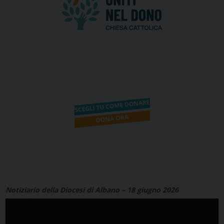
Notiziario della Diocesi di Albano – 18 giugno 2026