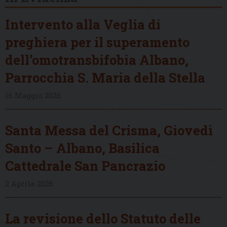
Intervento alla Veglia di
preghiera per il superamento
dell’omotransbifobia Albano,
Parrocchia S. Maria della Stella
16 Maggio 2026
Santa Messa del Crisma, Giovedì
Santo – Albano, Basilica
Cattedrale San Pancrazio
2 Aprile 2026
La revisione dello Statuto delle