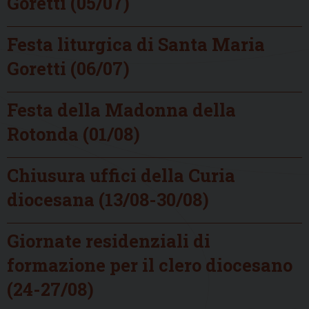
Goretti (05/07)
Festa liturgica di Santa Maria
Goretti (06/07)
Festa della Madonna della
Rotonda (01/08)
Chiusura uffici della Curia
diocesana (13/08-30/08)
Giornate residenziali di
formazione per il clero diocesano
(24-27/08)