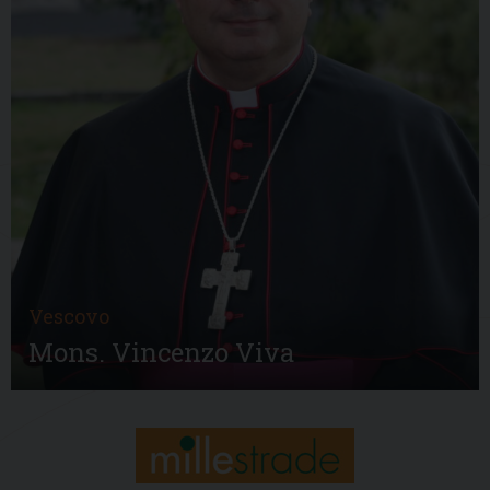
Vescovo
Mons. Vincenzo Viva