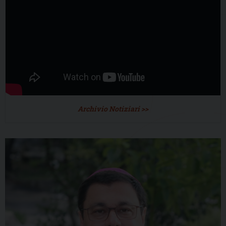
Archivio Notiziari >>