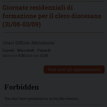
Giornate residenziali di
formazione per il clero diocesano
(31/08-03/09)
Orari Ufficio Matrimoni
Lunedì
-
Mercoledì
-
Venerdì
dalle ore
9:30
alle ore
12:30
Vedi tutti gli appuntamenti