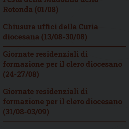
Rotonda (01/08)
Chiusura uffici della Curia
diocesana (13/08-30/08)
Giornate residenziali di
formazione per il clero diocesano
(24-27/08)
Giornate residenziali di
formazione per il clero diocesano
(31/08-03/09)