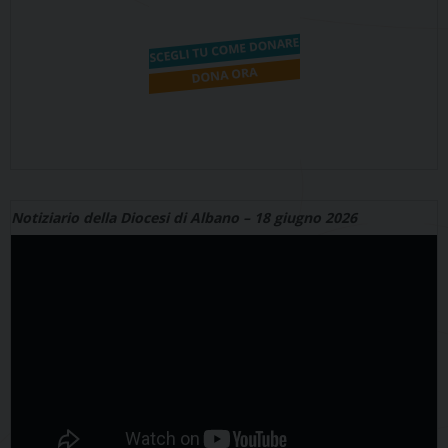
Notiziario della Diocesi di Albano – 18 giugno 2026