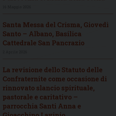
16 Maggio 2026
Santa Messa del Crisma, Giovedì
Santo – Albano, Basilica
Cattedrale San Pancrazio
2 Aprile 2026
La revisione dello Statuto delle
Confraternite come occasione di
rinnovato slancio spirituale,
pastorale e caritativo –
parrocchia Santi Anna e
Gioacchino Lavinio