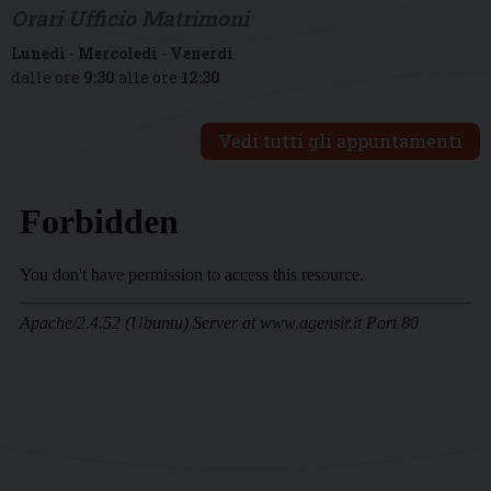
Orari Ufficio Matrimoni
Lunedì
-
Mercoledì
-
Venerdì
dalle ore
9:30
alle ore
12:30
Vedi tutti gli appuntamenti