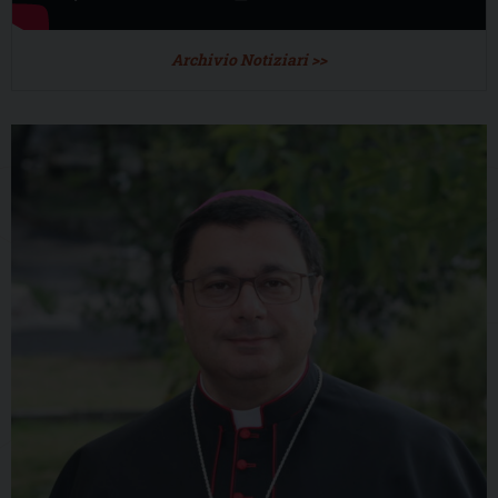
Archivio Notiziari >>