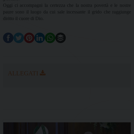
Oggi ci accompagni la certezza che la nostra povertà e le nostre
paure sono il luogo da cui sale incessante il grido che raggiunge
diritto il cuore di Dio.