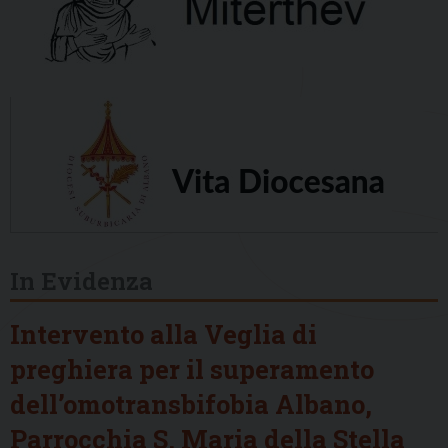
In Evidenza
Intervento alla Veglia di
preghiera per il superamento
dell’omotransbifobia Albano,
Parrocchia S. Maria della Stella