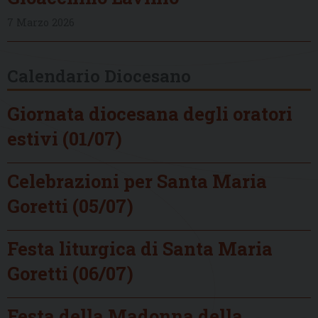
7 Marzo 2026
Calendario Diocesano
Giornata diocesana degli oratori
estivi (01/07)
Celebrazioni per Santa Maria
Goretti (05/07)
Festa liturgica di Santa Maria
Goretti (06/07)
Festa della Madonna della