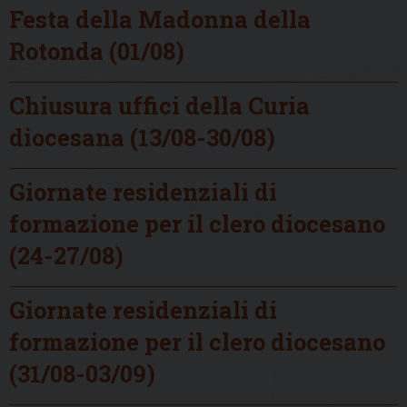
Festa della Madonna della
Rotonda (01/08)
Chiusura uffici della Curia
diocesana (13/08-30/08)
Giornate residenziali di
formazione per il clero diocesano
(24-27/08)
Giornate residenziali di
formazione per il clero diocesano
(31/08-03/09)