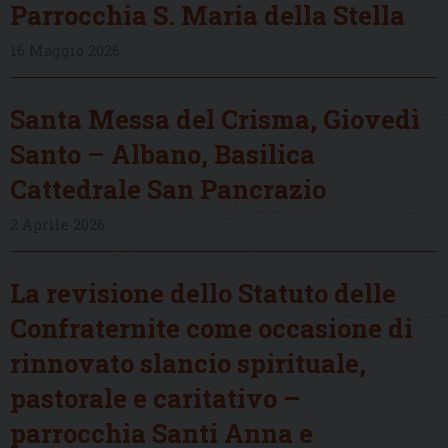
Parrocchia S. Maria della Stella
16 Maggio 2026
Santa Messa del Crisma, Giovedì
Santo – Albano, Basilica
Cattedrale San Pancrazio
2 Aprile 2026
La revisione dello Statuto delle
Confraternite come occasione di
rinnovato slancio spirituale,
pastorale e caritativo –
parrocchia Santi Anna e