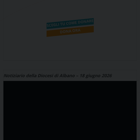
Notiziario della Diocesi di Albano – 18 giugno 2026