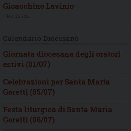
Gioacchino Lavinio
7 Marzo 2026
Calendario Diocesano
Giornata diocesana degli oratori
estivi (01/07)
Celebrazioni per Santa Maria
Goretti (05/07)
Festa liturgica di Santa Maria
Goretti (06/07)