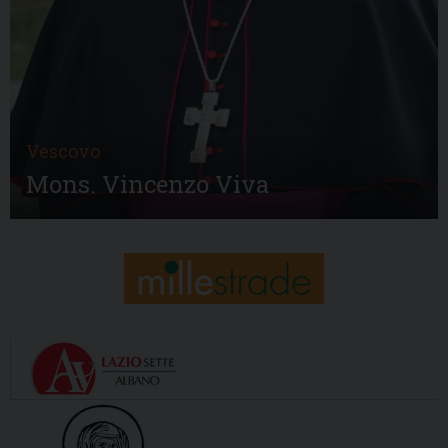
Vescovo
Mons. Vincenzo Viva