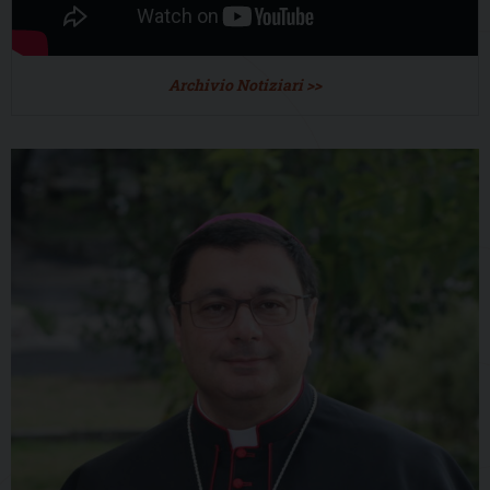
Archivio Notiziari >>