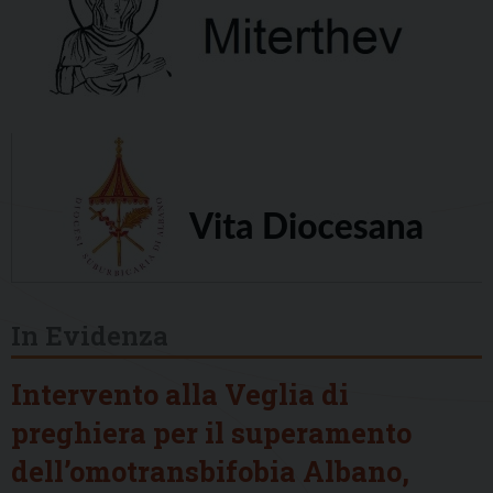
In Evidenza
Intervento alla Veglia di
preghiera per il superamento
dell’omotransbifobia Albano,