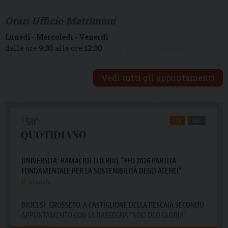
Orari Ufficio Matrimoni
Lunedì
-
Mercoledì
-
Venerdì
dalle ore
9:30
alle ore
12:30
Vedi tutti gli appuntamenti