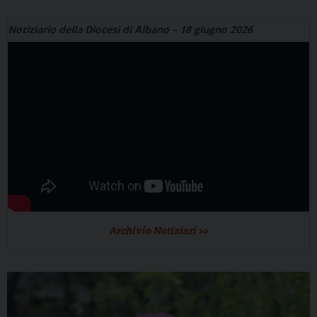
Notiziario della Diocesi di Albano – 18 giugno 2026
Archivio Notiziari >>