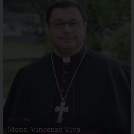
Vescovo
Mons. Vincenzo Viva