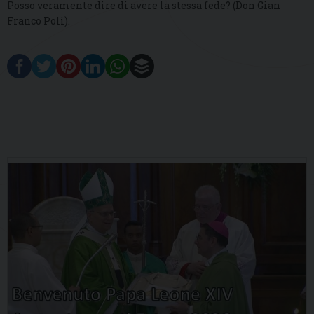
Posso veramente dire di avere la stessa fede? (Don Gian
Franco Poli).