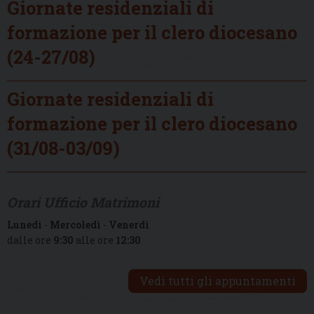
Giornate residenziali di
formazione per il clero diocesano
(24-27/08)
Giornate residenziali di
formazione per il clero diocesano
(31/08-03/09)
Orari Ufficio Matrimoni
Lunedì
-
Mercoledì
-
Venerdì
dalle ore
9:30
alle ore
12:30
Vedi tutti gli appuntamenti