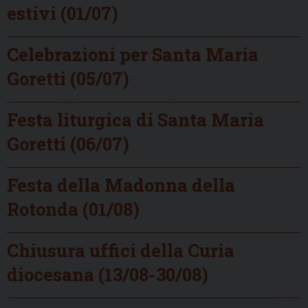
estivi (01/07)
Celebrazioni per Santa Maria
Goretti (05/07)
Festa liturgica di Santa Maria
Goretti (06/07)
Festa della Madonna della
Rotonda (01/08)
Chiusura uffici della Curia
diocesana (13/08-30/08)