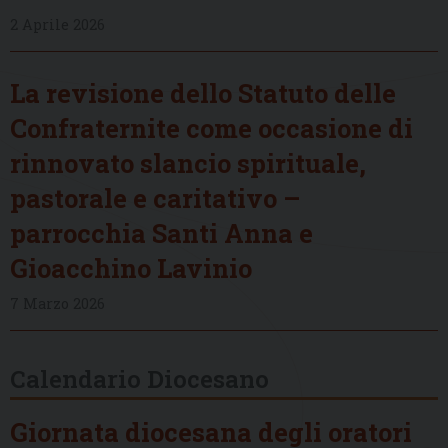
2 Aprile 2026
La revisione dello Statuto delle
Confraternite come occasione di
rinnovato slancio spirituale,
pastorale e caritativo –
parrocchia Santi Anna e
Gioacchino Lavinio
7 Marzo 2026
Calendario Diocesano
Giornata diocesana degli oratori