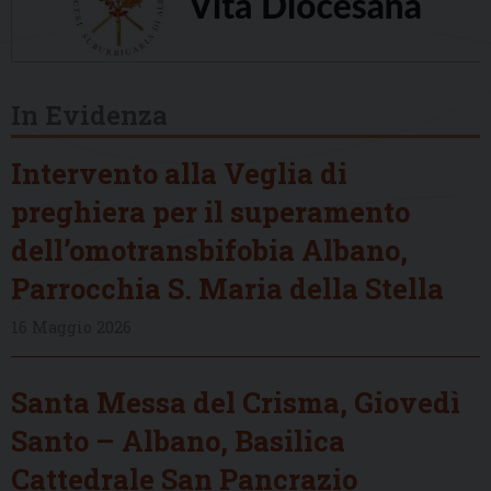
In Evidenza
Intervento alla Veglia di
preghiera per il superamento
dell’omotransbifobia Albano,
Parrocchia S. Maria della Stella
16 Maggio 2026
Santa Messa del Crisma, Giovedì
Santo – Albano, Basilica
Cattedrale San Pancrazio