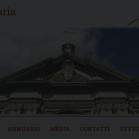
ANNUARIO
MEDIA
CONTATTI
UFFIC