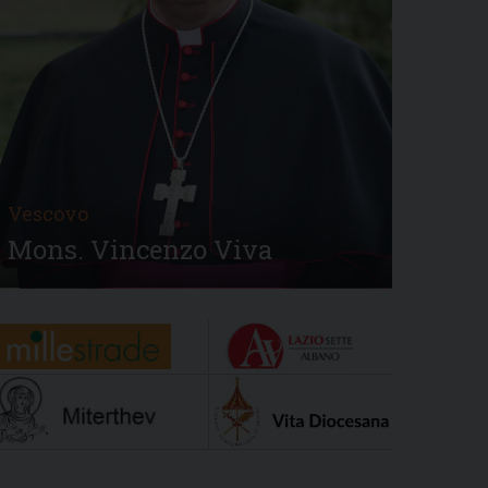
Vescovo
Mons. Vincenzo Viva