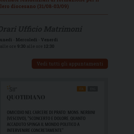
lero diocesano (31/08-03/09)
Orari Ufficio Matrimoni
unedì
-
Mercoledì
-
Venerdì
alle ore
9:30
alle ore
12:30
Vedi tutti gli appuntamenti