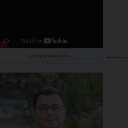
Archivio Notiziari >>