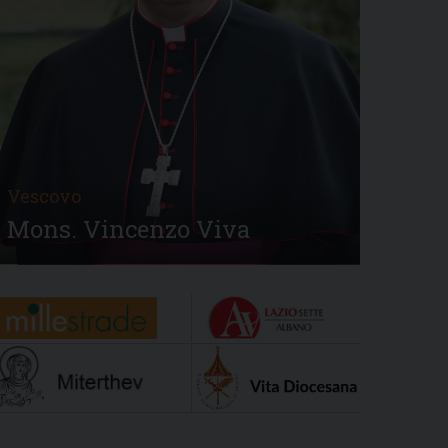
Vescovo
Mons. Vincenzo Viva