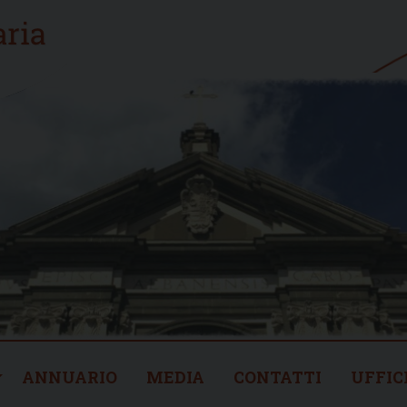
ANNUARIO
MEDIA
CONTATTI
UFFIC