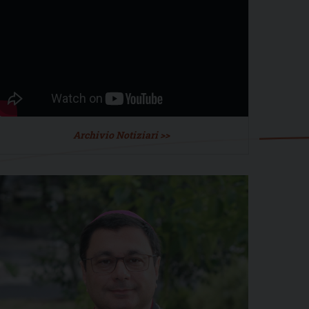
Archivio Notiziari >>