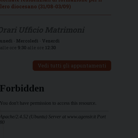
lero diocesano (31/08-03/09)
Orari Ufficio Matrimoni
unedì
-
Mercoledì
-
Venerdì
alle ore
9:30
alle ore
12:30
Vedi tutti gli appuntamenti