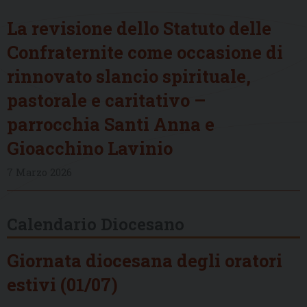
La revisione dello Statuto delle
Confraternite come occasione di
rinnovato slancio spirituale,
pastorale e caritativo –
parrocchia Santi Anna e
Gioacchino Lavinio
7 Marzo 2026
Calendario Diocesano
Giornata diocesana degli oratori
estivi (01/07)