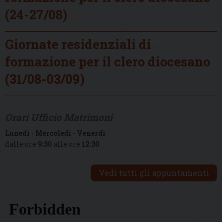
(24-27/08)
Giornate residenziali di
formazione per il clero diocesano
(31/08-03/09)
Orari Ufficio Matrimoni
Lunedì
-
Mercoledì
-
Venerdì
dalle ore
9:30
alle ore
12:30
Vedi tutti gli appuntamenti