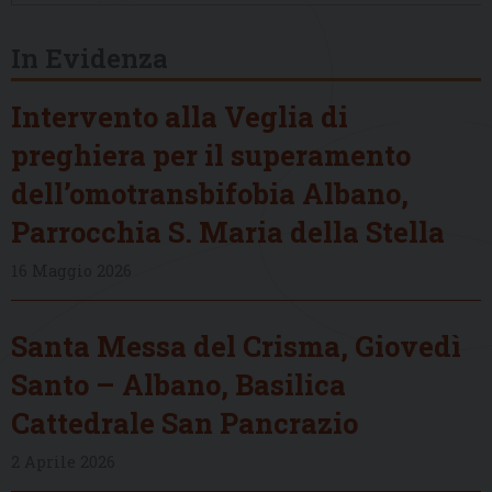
In Evidenza
Intervento alla Veglia di
preghiera per il superamento
dell’omotransbifobia Albano,
Parrocchia S. Maria della Stella
16 Maggio 2026
Santa Messa del Crisma, Giovedì
Santo – Albano, Basilica
Cattedrale San Pancrazio
2 Aprile 2026