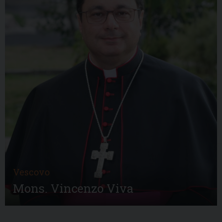
Vescovo
Mons. Vincenzo Viva