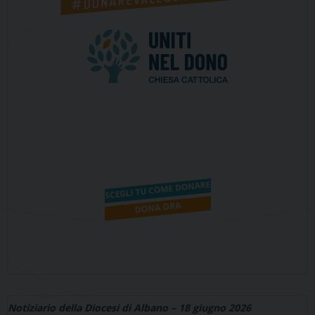
Notiziario della Diocesi di Albano – 18 giugno 2026