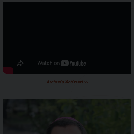
Archivio Notiziari >>