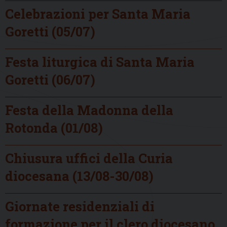
Celebrazioni per Santa Maria
Goretti (05/07)
Festa liturgica di Santa Maria
Goretti (06/07)
Festa della Madonna della
Rotonda (01/08)
Chiusura uffici della Curia
diocesana (13/08-30/08)
Giornate residenziali di
formazione per il clero diocesano