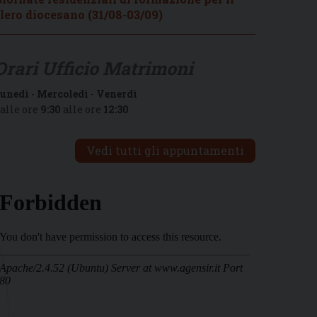
lero diocesano (31/08-03/09)
Orari Ufficio Matrimoni
unedì
-
Mercoledì
-
Venerdì
alle ore
9:30
alle ore
12:30
Vedi tutti gli appuntamenti