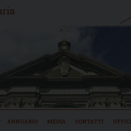
ANNUARIO
MEDIA
CONTATTI
UFFIC