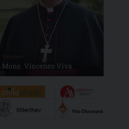
Vescovo
Mons. Vincenzo Viva