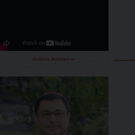
Archivio Notiziari >>