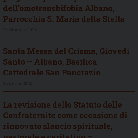
dell’omotransbifobia Albano,
Parrocchia S. Maria della Stella
16 Maggio 2026
Santa Messa del Crisma, Giovedì
Santo – Albano, Basilica
Cattedrale San Pancrazio
2 Aprile 2026
La revisione dello Statuto delle
Confraternite come occasione di
rinnovato slancio spirituale,
pastorale e caritativo –