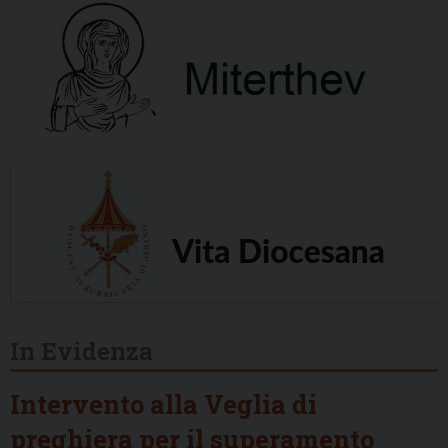
In Evidenza
Intervento alla Veglia di
preghiera per il superamento