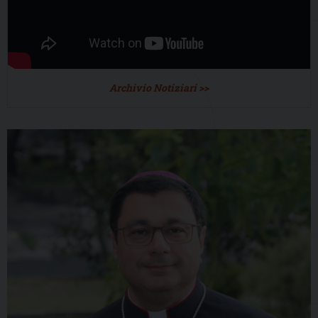
Archivio Notiziari >>