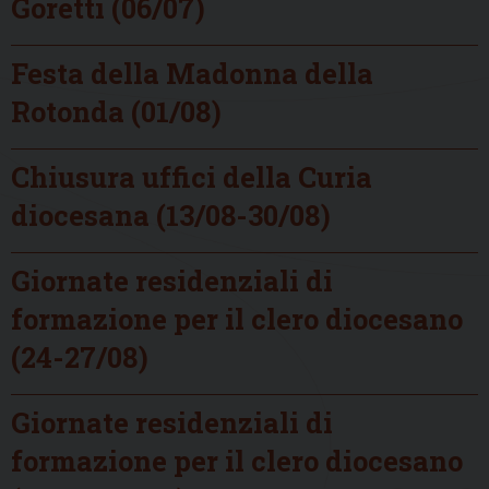
Goretti (06/07)
Festa della Madonna della
Rotonda (01/08)
Chiusura uffici della Curia
diocesana (13/08-30/08)
Giornate residenziali di
formazione per il clero diocesano
(24-27/08)
Giornate residenziali di
formazione per il clero diocesano