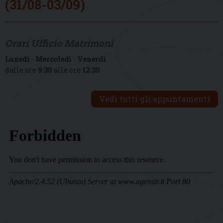
(31/08-03/09)
Orari Ufficio Matrimoni
Lunedì
-
Mercoledì
-
Venerdì
dalle ore
9:30
alle ore
12:30
Vedi tutti gli appuntamenti