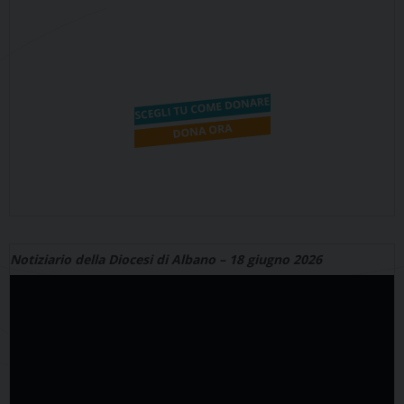
Notiziario della Diocesi di Albano – 18 giugno 2026