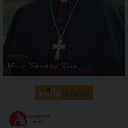
Vescovo
Mons. Vincenzo Viva