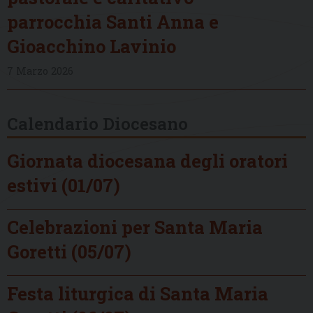
parrocchia Santi Anna e
Gioacchino Lavinio
7 Marzo 2026
Calendario Diocesano
Giornata diocesana degli oratori
estivi (01/07)
Celebrazioni per Santa Maria
Goretti (05/07)
Festa liturgica di Santa Maria