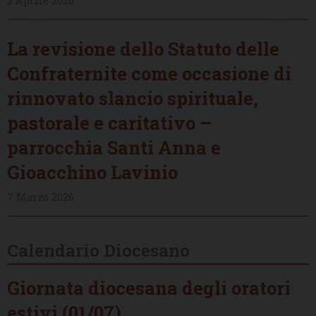
2 Aprile 2026
La revisione dello Statuto delle
Confraternite come occasione di
rinnovato slancio spirituale,
pastorale e caritativo –
parrocchia Santi Anna e
Gioacchino Lavinio
7 Marzo 2026
Calendario Diocesano
Giornata diocesana degli oratori
estivi (01/07)