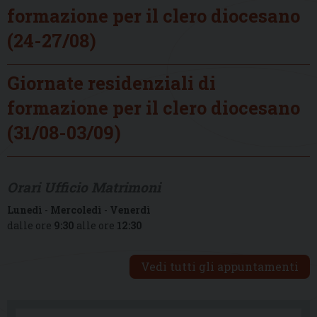
formazione per il clero diocesano
(24-27/08)
Giornate residenziali di
formazione per il clero diocesano
(31/08-03/09)
Orari Ufficio Matrimoni
Lunedì
-
Mercoledì
-
Venerdì
dalle ore
9:30
alle ore
12:30
Vedi tutti gli appuntamenti