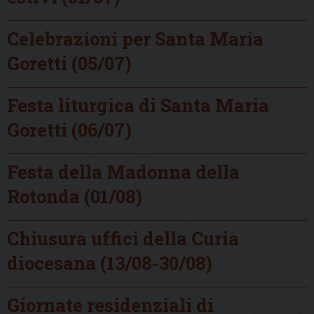
Celebrazioni per Santa Maria
Goretti (05/07)
Festa liturgica di Santa Maria
Goretti (06/07)
Festa della Madonna della
Rotonda (01/08)
Chiusura uffici della Curia
diocesana (13/08-30/08)
Giornate residenziali di