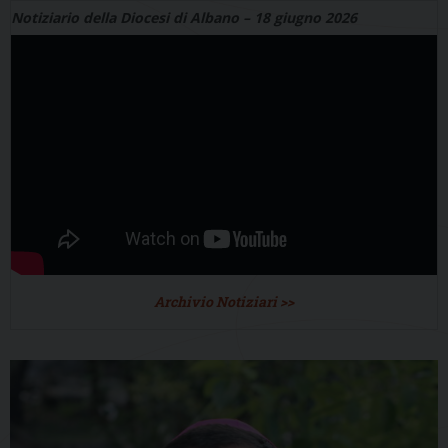
Notiziario della Diocesi di Albano – 18 giugno 2026
Archivio Notiziari >>