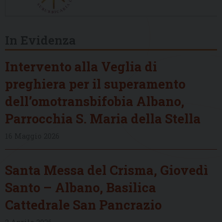
In Evidenza
Intervento alla Veglia di
preghiera per il superamento
dell’omotransbifobia Albano,
Parrocchia S. Maria della Stella
16 Maggio 2026
Santa Messa del Crisma, Giovedì
Santo – Albano, Basilica
Cattedrale San Pancrazio