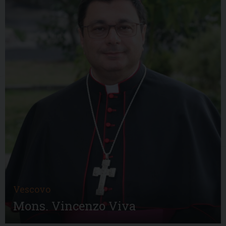
Vescovo
Mons. Vincenzo Viva