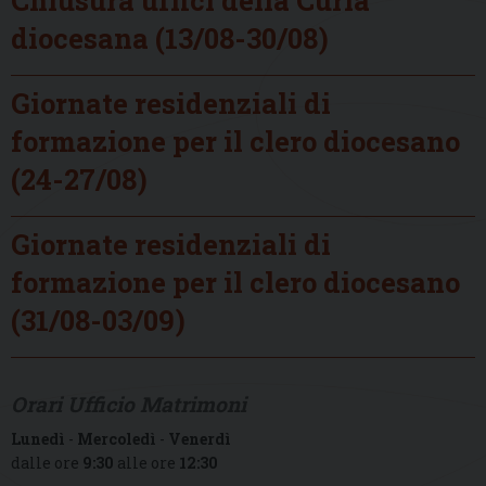
diocesana (13/08-30/08)
Giornate residenziali di
formazione per il clero diocesano
(24-27/08)
Giornate residenziali di
formazione per il clero diocesano
(31/08-03/09)
Orari Ufficio Matrimoni
Lunedì
-
Mercoledì
-
Venerdì
dalle ore
9:30
alle ore
12:30