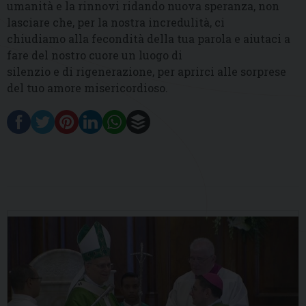
umanità e la rinnovi ridando nuova speranza, non
lasciare che, per la nostra incredulità, ci
chiudiamo alla fecondità della tua parola e aiutaci a
fare del nostro cuore un luogo di
silenzio e di rigenerazione, per aprirci alle sorprese
del tuo amore misericordioso.