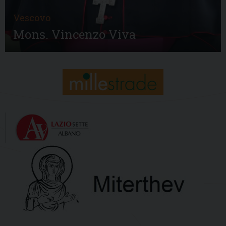
Vescovo
Mons. Vincenzo Viva