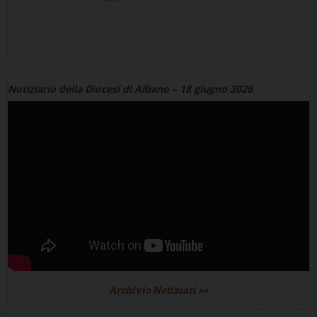
Notiziario della Diocesi di Albano – 18 giugno 2026
Archivio Notiziari >>