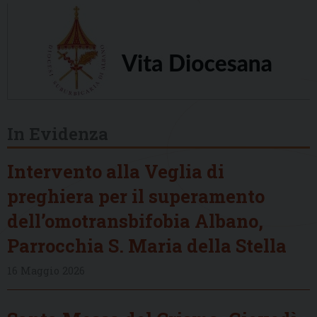
In Evidenza
Intervento alla Veglia di
preghiera per il superamento
dell’omotransbifobia Albano,
Parrocchia S. Maria della Stella
16 Maggio 2026