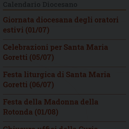
Calendario Diocesano
Giornata diocesana degli oratori
estivi (01/07)
Celebrazioni per Santa Maria
Goretti (05/07)
Festa liturgica di Santa Maria
Goretti (06/07)
Festa della Madonna della
Rotonda (01/08)
Chiusura uffici della Curia