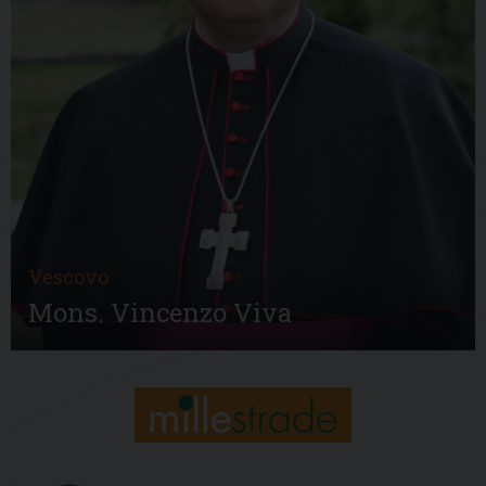
Vescovo
Mons. Vincenzo Viva