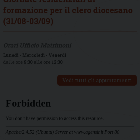
formazione per il clero diocesano
(31/08-03/09)
Orari Ufficio Matrimoni
Lunedì
-
Mercoledì
-
Venerdì
dalle ore
9:30
alle ore
12:30
Vedi tutti gli appuntamenti