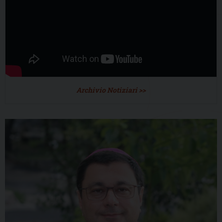
Archivio Notiziari >>