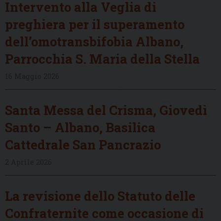
Intervento alla Veglia di
preghiera per il superamento
dell’omotransbifobia Albano,
Parrocchia S. Maria della Stella
16 Maggio 2026
Santa Messa del Crisma, Giovedì
Santo – Albano, Basilica
Cattedrale San Pancrazio
2 Aprile 2026
La revisione dello Statuto delle
Confraternite come occasione di