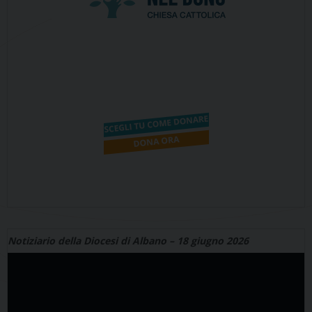
Notiziario della Diocesi di Albano – 18 giugno 2026