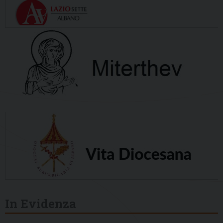
In Evidenza