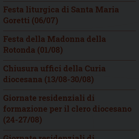
Festa liturgica di Santa Maria
Goretti (06/07)
Festa della Madonna della
Rotonda (01/08)
Chiusura uffici della Curia
diocesana (13/08-30/08)
Giornate residenziali di
formazione per il clero diocesano
(24-27/08)
Giornate residenziali di