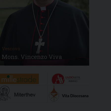
Vescovo
Mons. Vincenzo Viva