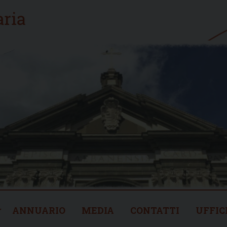
ANNUARIO
MEDIA
CONTATTI
UFFIC