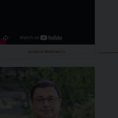
Archivio Notiziari >>