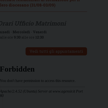
lero diocesano (31/08-03/09)
Orari Ufficio Matrimoni
unedì
-
Mercoledì
-
Venerdì
alle ore
9:30
alle ore
12:30
Vedi tutti gli appuntamenti