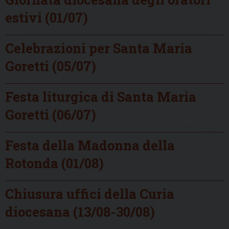
estivi (01/07)
Celebrazioni per Santa Maria
Goretti (05/07)
Festa liturgica di Santa Maria
Goretti (06/07)
Festa della Madonna della
Rotonda (01/08)
Chiusura uffici della Curia
diocesana (13/08-30/08)