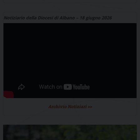
Notiziario della Diocesi di Albano – 18 giugno 2026
Archivio Notiziari >>