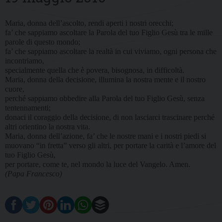
Maria, donna dell’ascolto, rendi aperti i nostri orecchi;
fa’ che sappiamo ascoltare la Parola del tuo Figlio Gesù tra le mille
parole di questo mondo;
fa’ che sappiamo ascoltare la realtà in cui viviamo, ogni persona che
incontriamo,
specialmente quella che è povera, bisognosa, in difficoltà.
Maria, donna della decisione, illumina la nostra mente e il nostro
cuore,
perché sappiamo obbedire alla Parola del tuo Figlio Gesù, senza
tentennamenti;
donaci il coraggio della decisione, di non lasciarci trascinare perché
altri orientino la nostra vita.
Maria, donna dell’azione, fa’ che le nostre mani e i nostri piedi si
muovano “in fretta” verso gli altri, per portare la carità e l’amore del
tuo Figlio Gesù,
per portare, come te, nel mondo la luce del Vangelo. Amen.
(Papa Francesco)