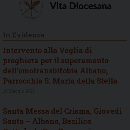
In Evidenza
Intervento alla Veglia di
preghiera per il superamento
dell’omotransbifobia Albano,
Parrocchia S. Maria della Stella
16 Maggio 2026
Santa Messa del Crisma, Giovedì
Santo – Albano, Basilica