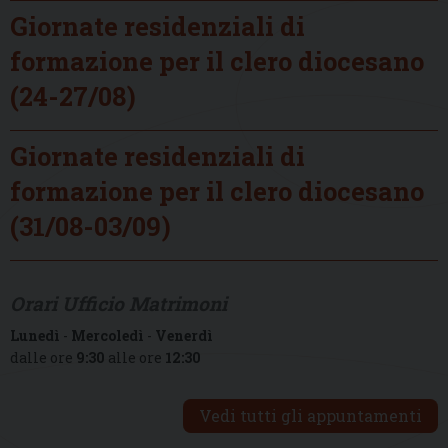
Giornate residenziali di
formazione per il clero diocesano
(24-27/08)
Giornate residenziali di
formazione per il clero diocesano
(31/08-03/09)
Orari Ufficio Matrimoni
Lunedì
-
Mercoledì
-
Venerdì
dalle ore
9:30
alle ore
12:30
Vedi tutti gli appuntamenti