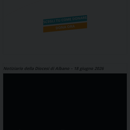
Notiziario della Diocesi di Albano – 18 giugno 2026