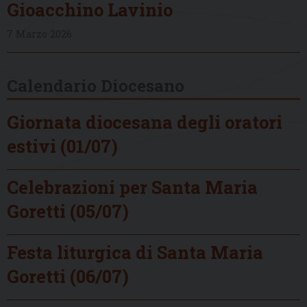
Gioacchino Lavinio
7 Marzo 2026
Calendario Diocesano
Giornata diocesana degli oratori
estivi (01/07)
Celebrazioni per Santa Maria
Goretti (05/07)
Festa liturgica di Santa Maria
Goretti (06/07)