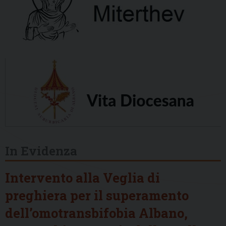
In Evidenza
Intervento alla Veglia di
preghiera per il superamento
dell’omotransbifobia Albano,