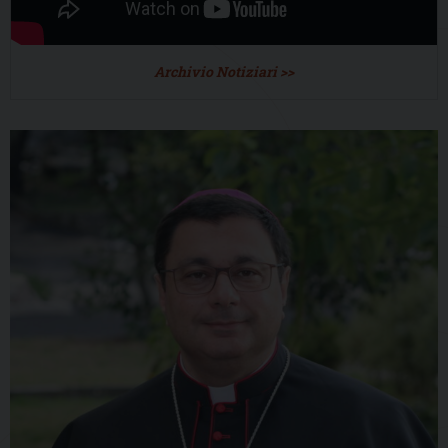
Archivio Notiziari >>