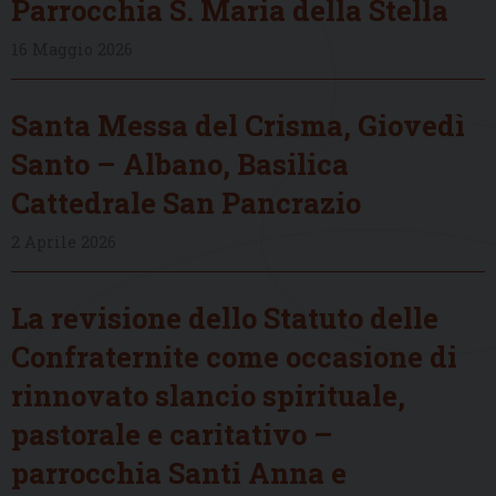
Parrocchia S. Maria della Stella
16 Maggio 2026
Santa Messa del Crisma, Giovedì
Santo – Albano, Basilica
Cattedrale San Pancrazio
2 Aprile 2026
La revisione dello Statuto delle
Confraternite come occasione di
rinnovato slancio spirituale,
pastorale e caritativo –
parrocchia Santi Anna e