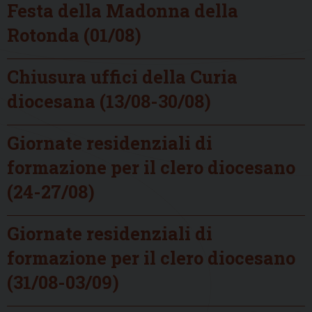
Festa della Madonna della
Rotonda (01/08)
Chiusura uffici della Curia
diocesana (13/08-30/08)
Giornate residenziali di
formazione per il clero diocesano
(24-27/08)
Giornate residenziali di
formazione per il clero diocesano
(31/08-03/09)