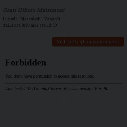
Orari Ufficio Matrimoni
Lunedì
-
Mercoledì
-
Venerdì
dalle ore
9:30
alle ore
12:30
Vedi tutti gli appuntamenti