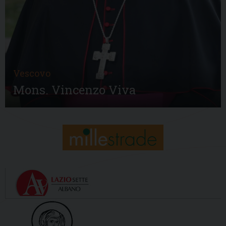
Vescovo
Mons. Vincenzo Viva