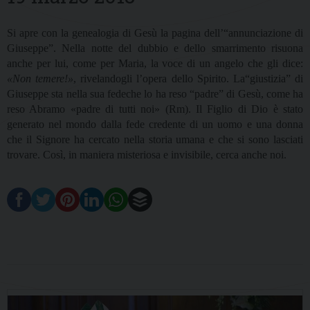
Si apre con la genealogia di Gesù la pagina dell’“annunciazione di
Giuseppe”. Nella notte del dubbio e dello smarrimento risuona
anche per lui, come per Maria, la voce di un angelo che gli dice:
«Non temere!»
, rivelandogli l’opera dello Spirito. La“giustizia” di
Giuseppe sta nella sua fedeche lo ha reso “padre” di Gesù, come ha
reso Abramo «padre di tutti noi» (Rm). Il Figlio di Dio è stato
generato nel mondo dalla fede credente di un uomo e una donna
che il Signore ha cercato nella storia umana e che si sono lasciati
trovare. Così, in maniera misteriosa e invisibile, cerca anche noi.