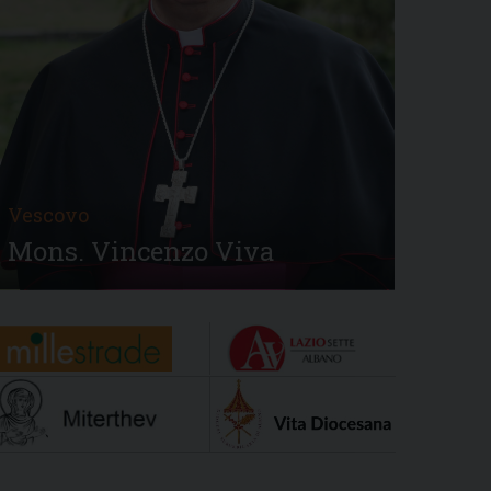
Vescovo
Mons. Vincenzo Viva