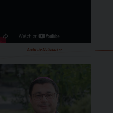
Archivio Notiziari >>