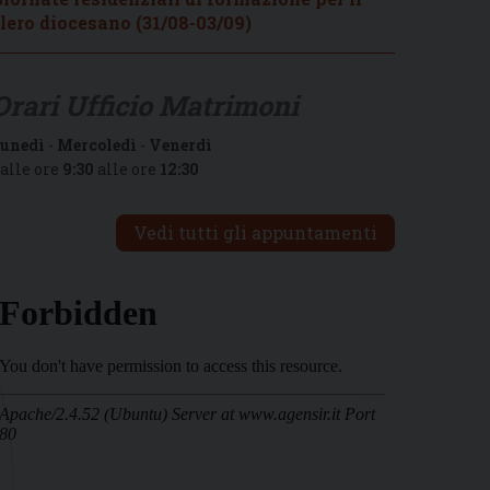
lero diocesano (31/08-03/09)
Orari Ufficio Matrimoni
unedì
-
Mercoledì
-
Venerdì
alle ore
9:30
alle ore
12:30
Vedi tutti gli appuntamenti