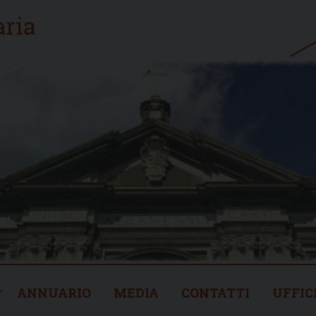
ANNUARIO
MEDIA
CONTATTI
UFFIC