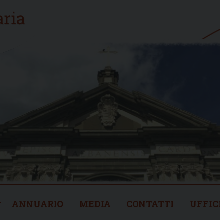
ANNUARIO
MEDIA
CONTATTI
UFFIC