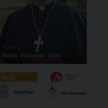
Vescovo
Mons. Vincenzo Viva