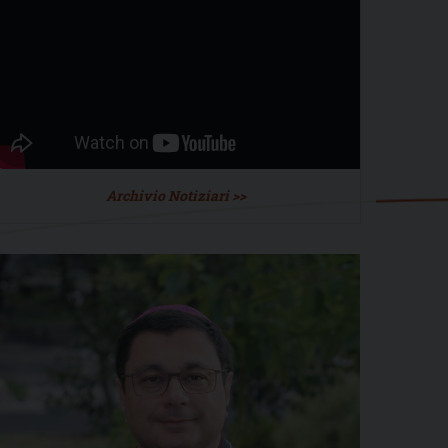
Archivio Notiziari >>