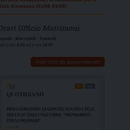
lero diocesano (31/08-03/09)
Orari Ufficio Matrimoni
unedì
-
Mercoledì
-
Venerdì
alle ore
9:30
alle ore
12:30
Vedi tutti gli appuntamenti