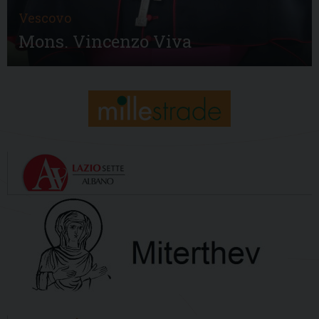
Vescovo
Mons. Vincenzo Viva