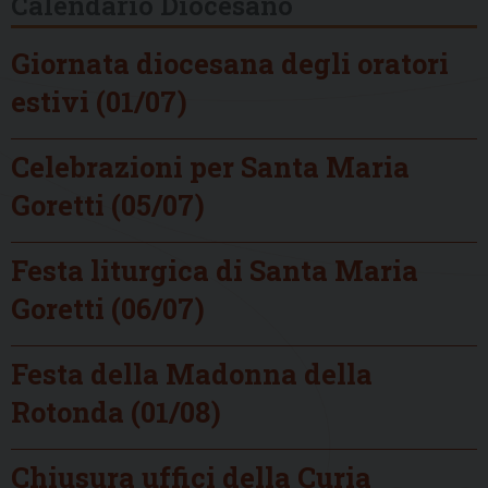
Calendario Diocesano
Giornata diocesana degli oratori
estivi (01/07)
Celebrazioni per Santa Maria
Goretti (05/07)
Festa liturgica di Santa Maria
Goretti (06/07)
Festa della Madonna della
Rotonda (01/08)
Chiusura uffici della Curia