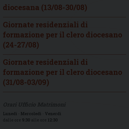
diocesana (13/08-30/08)
Giornate residenziali di
formazione per il clero diocesano
(24-27/08)
Giornate residenziali di
formazione per il clero diocesano
(31/08-03/09)
Orari Ufficio Matrimoni
Lunedì
-
Mercoledì
-
Venerdì
dalle ore
9:30
alle ore
12:30