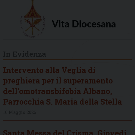
In Evidenza
Intervento alla Veglia di
preghiera per il superamento
dell’omotransbifobia Albano,
Parrocchia S. Maria della Stella
16 Maggio 2026
Santa Messa del Crisma, Giovedì