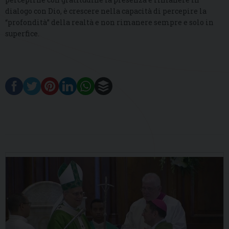
dialogo con Dio, è crescere nella capacità di percepire la
“profondità” della realtà e non rimanere sempre e solo in
superfice.