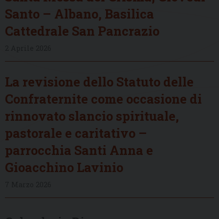
Santo – Albano, Basilica
Cattedrale San Pancrazio
2 Aprile 2026
La revisione dello Statuto delle
Confraternite come occasione di
rinnovato slancio spirituale,
pastorale e caritativo –
parrocchia Santi Anna e
Gioacchino Lavinio
7 Marzo 2026