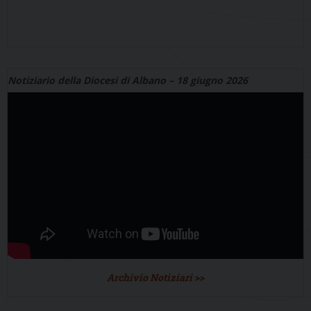
Notiziario della Diocesi di Albano – 18 giugno 2026
Archivio Notiziari >>