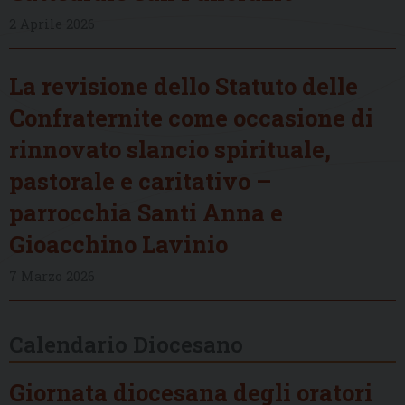
2 Aprile 2026
La revisione dello Statuto delle
Confraternite come occasione di
rinnovato slancio spirituale,
pastorale e caritativo –
parrocchia Santi Anna e
Gioacchino Lavinio
7 Marzo 2026
Calendario Diocesano
Giornata diocesana degli oratori