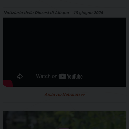
Notiziario della Diocesi di Albano – 18 giugno 2026
Archivio Notiziari >>