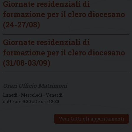
Giornate residenziali di
formazione per il clero diocesano
(24-27/08)
Giornate residenziali di
formazione per il clero diocesano
(31/08-03/09)
Orari Ufficio Matrimoni
Lunedì
-
Mercoledì
-
Venerdì
dalle ore
9:30
alle ore
12:30
Vedi tutti gli appuntamenti