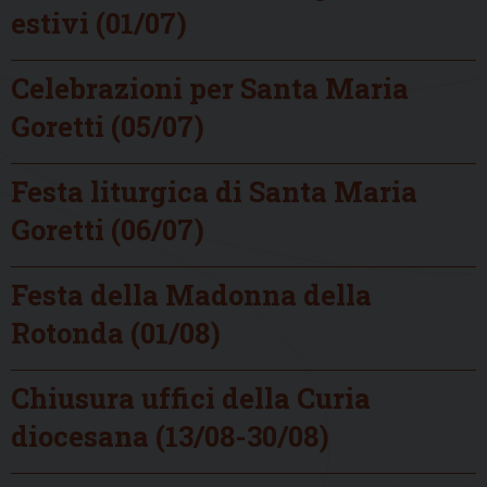
estivi (01/07)
Celebrazioni per Santa Maria
Goretti (05/07)
Festa liturgica di Santa Maria
Goretti (06/07)
Festa della Madonna della
Rotonda (01/08)
Chiusura uffici della Curia
diocesana (13/08-30/08)