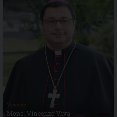
Vescovo
Mons. Vincenzo Viva