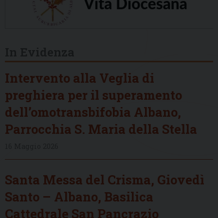
In Evidenza
Intervento alla Veglia di
preghiera per il superamento
dell’omotransbifobia Albano,
Parrocchia S. Maria della Stella
16 Maggio 2026
Santa Messa del Crisma, Giovedì
Santo – Albano, Basilica
Cattedrale San Pancrazio