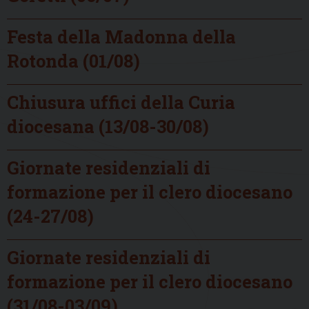
Festa della Madonna della
Rotonda (01/08)
Chiusura uffici della Curia
diocesana (13/08-30/08)
Giornate residenziali di
formazione per il clero diocesano
(24-27/08)
Giornate residenziali di
formazione per il clero diocesano
(31/08-03/09)