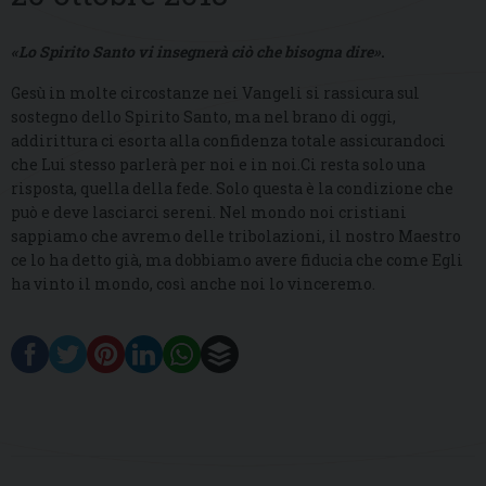
«Lo Spirito Santo vi insegnerà ciò che bisogna dire»
.
Gesù in molte circostanze nei Vangeli si rassicura sul
sostegno dello Spirito Santo, ma nel brano di oggi,
addirittura ci esorta alla confidenza totale assicurandoci
che Lui stesso parlerà per noi e in noi.Ci resta solo una
risposta, quella della fede. Solo questa è la condizione che
può e deve lasciarci sereni. Nel mondo noi cristiani
sappiamo che avremo delle tribolazioni, il nostro Maestro
ce lo ha detto già, ma dobbiamo avere fiducia che come Egli
ha vinto il mondo, così anche noi lo vinceremo.