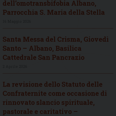
dell’omotransbifobia Albano,
Parrocchia S. Maria della Stella
16 Maggio 2026
Santa Messa del Crisma, Giovedì
Santo – Albano, Basilica
Cattedrale San Pancrazio
2 Aprile 2026
La revisione dello Statuto delle
Confraternite come occasione di
rinnovato slancio spirituale,
pastorale e caritativo –