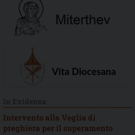
In Evidenza
Intervento alla Veglia di
preghiera per il superamento