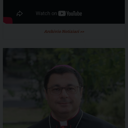
Archivio Notiziari >>