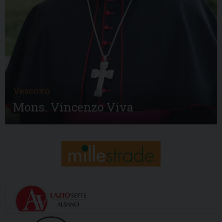
Vescovo
Mons. Vincenzo Viva