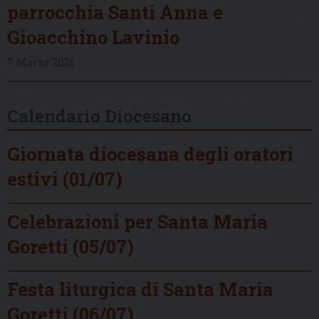
parrocchia Santi Anna e
Gioacchino Lavinio
7 Marzo 2026
Calendario Diocesano
Giornata diocesana degli oratori
estivi (01/07)
Celebrazioni per Santa Maria
Goretti (05/07)
Festa liturgica di Santa Maria
Goretti (06/07)