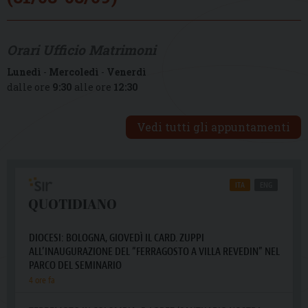
Orari Ufficio Matrimoni
Lunedì
-
Mercoledì
-
Venerdì
dalle ore
9:30
alle ore
12:30
Vedi tutti gli appuntamenti