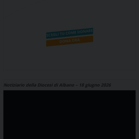
Notiziario della Diocesi di Albano – 18 giugno 2026